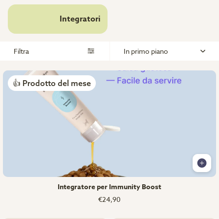
Integratori
Filtra
In primo piano
👍 Prodotto del mese
Integratore per Immunity Boost
€24,90