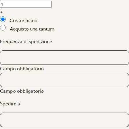
+
Creare piano
Acquisto una tantum
Frequenza di spedizione
Campo obbligatorio
Campo obbligatorio
Spedire a