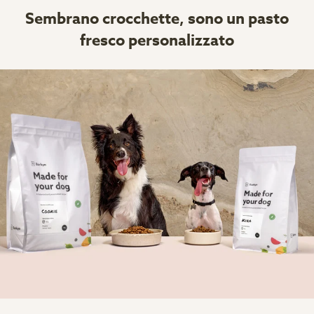
Sembrano crocchette, sono un pasto
fresco personalizzato