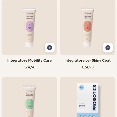
Integratore Mobility Care
Integratore per Shiny Coat
€24,90
€24,90