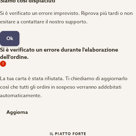
Siamo così dispiaciuti
Si è verificato un errore imprevisto. Riprova più tardi o non
esitare a contattare il nostro supporto.
Ok
Si è verificato un errore durante l'elaborazione
dell'ordine.
La tua carta è stata rifiutata.
Ti chiediamo di aggiornarlo
così che tutti gli ordini in sospeso verranno addebitati
automaticamente.
Aggiorna
IL PIATTO FORTE