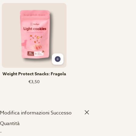
Weight Protect Snacks: Fragola
€3,50
Modifica informazioni
Successo
Quantità
-