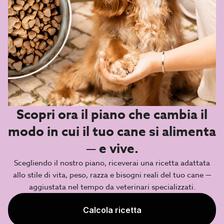
Scopri ora il piano che cambia il
modo in cui il tuo cane si alimenta
— e vive.
Scegliendo il nostro piano, riceverai una ricetta adattata
allo stile di vita, peso, razza e bisogni reali del tuo cane —
aggiustata nel tempo da veterinari specializzati.
Calcola ricetta