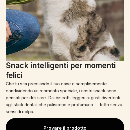
Snack intelligenti per momenti
felici
Che tu stia premiando il tuo cane o semplicemente
condividendo un momento speciale, i nostri snack sono
pensati per deliziare. Dai biscotti leggeri ai gusti divertenti
agli stick dentali che puliscono e profumano — tutto senza
sensi di colpa.
Provare il prodotto