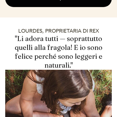
LOURDES, PROPRIETARIA DI REX
"Li adora tutti — soprattutto
quelli alla fragola! E io sono
felice perché sono leggeri e
naturali."