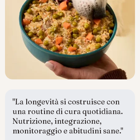
"La longevità si costruisce con
una routine di cura quotidiana.
Nutrizione, integrazione,
monitoraggio e abitudini sane."