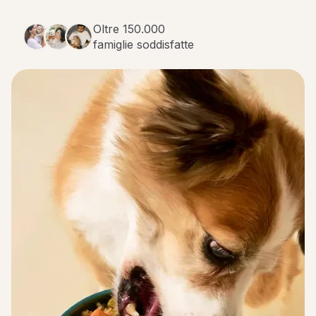
Oltre 150.000
famiglie soddisfatte