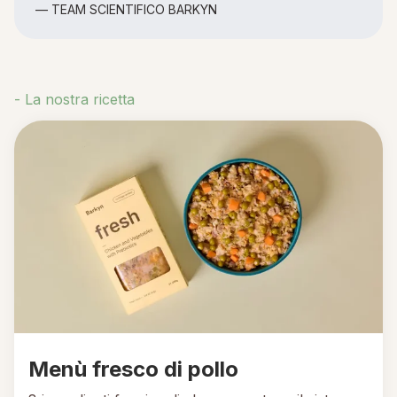
— TEAM SCIENTIFICO BARKYN
- La nostra ricetta
Menù fresco di pollo