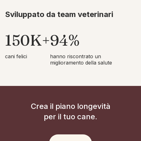
Sviluppato da team veterinari
150K+
94%
cani felici
hanno riscontrato un
miglioramento della salute
Crea il piano longevità
per il tuo cane.