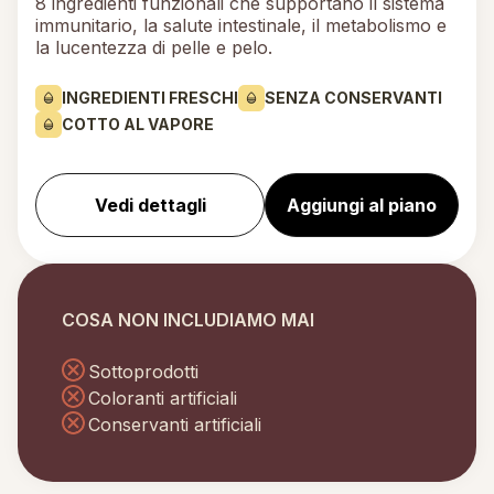
8 ingredienti funzionali che supportano il sistema
immunitario, la salute intestinale, il metabolismo e
la lucentezza di pelle e pelo.
INGREDIENTI FRESCHI
SENZA CONSERVANTI
COTTO AL VAPORE
Vedi dettagli
Aggiungi al piano
COSA NON INCLUDIAMO MAI
Sottoprodotti
Coloranti artificiali
Conservanti artificiali