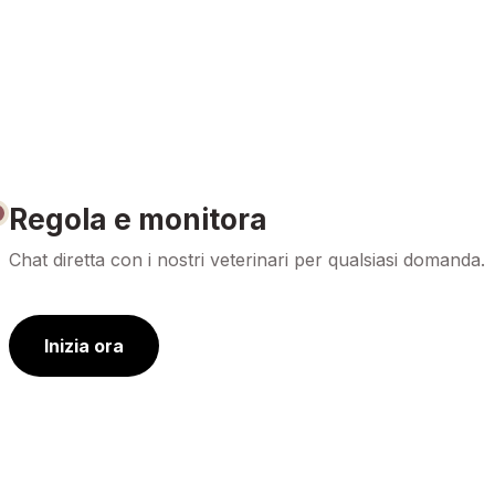
Regola e monitora
Chat diretta con i nostri veterinari per qualsiasi domanda.
Inizia ora