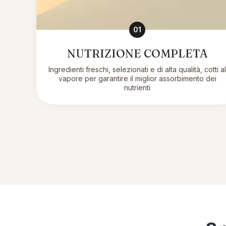
01
NUTRIZIONE COMPLETA
Ingredienti freschi, selezionati e di alta qualità, cotti al
vapore per garantire il miglior assorbimento dei
nutrienti