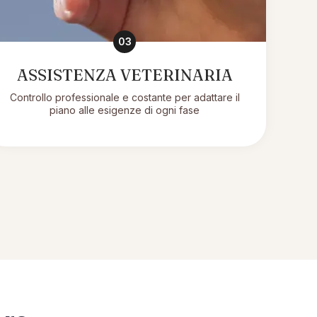
03
ASSISTENZA VETERINARIA
Controllo professionale e costante per adattare il
piano alle esigenze di ogni fase