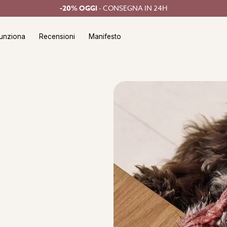
-20% OGGI
- CONSEGNA IN 24H
unziona
Recensioni
Manifesto