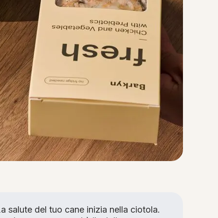
a salute del tuo cane inizia nella ciotola.