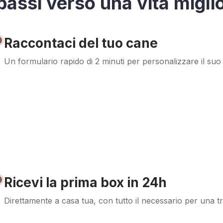
passi verso una vita migli
Raccontaci del tuo cane
Un formulario rapido di 2 minuti per personalizzare il suo 
Ricevi la prima box in 24h
Direttamente a casa tua, con tutto il necessario per una tr