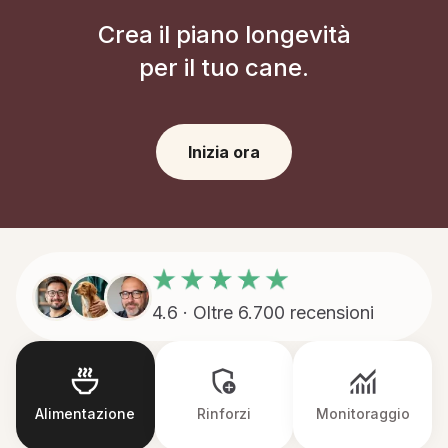
Crea il piano longevità
per il tuo cane.
Inizia ora
4.6 · Oltre 6.700 recensioni
Alimentazione
Rinforzi
Monitoraggio