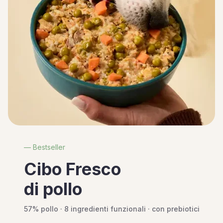
— Bestseller
Cibo Fresco
di pollo
57% pollo · 8 ingredienti funzionali · con prebiotici