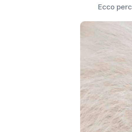
Ecco perch