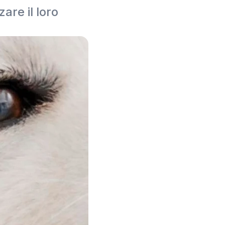
are il loro