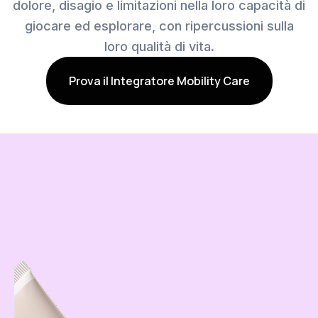
dolore, disagio e limitazioni nella loro capacità di
giocare ed esplorare, con ripercussioni sulla
loro qualità di vita.
Prova il Integratore Mobility Care