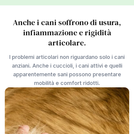
Anche i cani soffrono di usura,
infiammazione e rigidità
articolare.
I problemi articolari non riguardano solo i cani
anziani. Anche i cuccioli, i cani attivi e quelli
apparentemente sani possono presentare
mobilità e comfort ridotti.