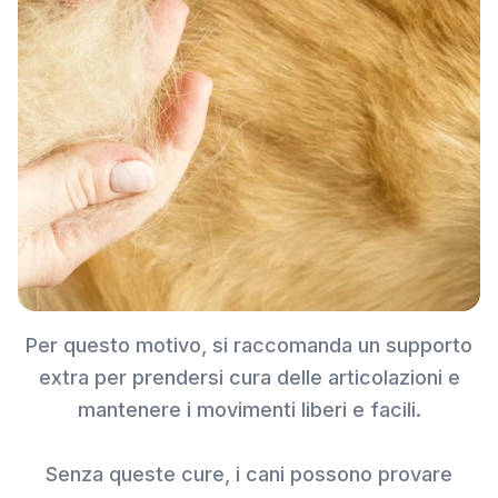
Per questo motivo, si raccomanda un supporto
extra per prendersi cura delle articolazioni e
mantenere i movimenti liberi e facili.
Senza queste cure, i cani possono provare