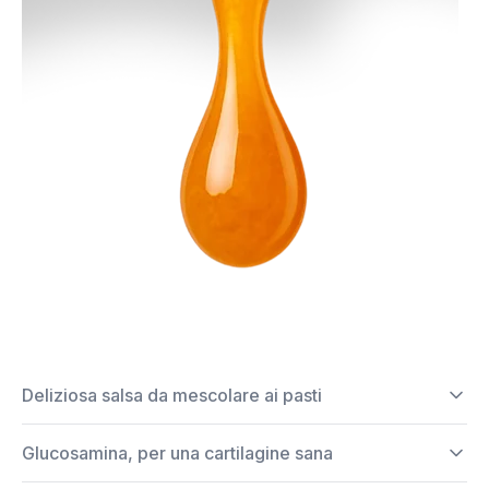
Deliziosa salsa da mescolare ai pasti
Glucosamina, per una cartilagine sana