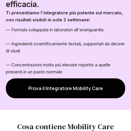
efficacia.
Ti presentiamo l'integratore più potente sul mercato,
con risultati visibili in sole 2 settimane:
— Formula sviluppata in laboratori all'avanguardia
— Ingredienti scientificamente testati, supportati da decine
di studi
— Concentrazioni molto più elevate rispetto a quelle
presenti in un pasto normale
Prova il Integratore Mobility Care
Cosa contiene Mobility Care