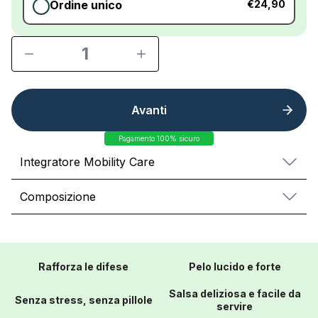
Ordine unico
€24,90
1
Avanti
Pagamento 100% sicuro
Integratore Mobility Care
Composizione
Rafforza le difese
Pelo lucido e forte
Salsa deliziosa e facile da
Senza stress, senza pillole
servire