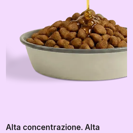
Alta concentrazione. Alta