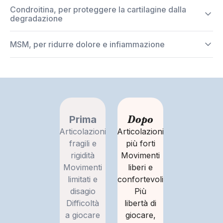
Condroitina, per proteggere la cartilagine dalla
degradazione
MSM, per ridurre dolore e infiammazione
Dopo
Prima
Articolazioni
Articolazioni
fragili e
più forti
rigidità
Movimenti
Movimenti
liberi e
limitati e
confortevoli
disagio
Più
Difficoltà
libertà di
a giocare
giocare,