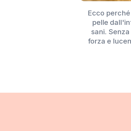
Ecco perché 
pelle dall'
sani. Senza 
forza e lucen