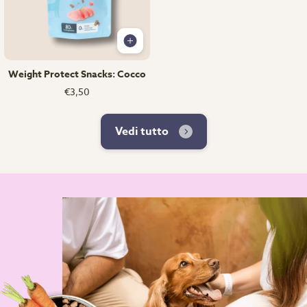
Weight Protect Snacks: Cocco
€3,50
Vedi tutto