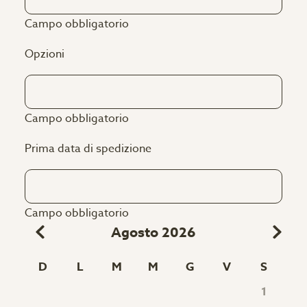
Campo obbligatorio
Opzioni
Campo obbligatorio
Prima data di spedizione
Campo obbligatorio
Agosto 2026
D
L
M
M
G
V
S
1