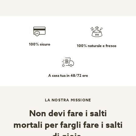
100% sicuro
100% naturale e fresco
A casa tua in 48/72 ore
LA NOSTRA MISSIONE
Non devi fare i salti
mortali per fargli fare i salti