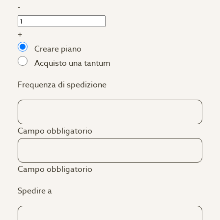
-
+
Creare piano
Acquisto una tantum
Frequenza di spedizione
Campo obbligatorio
Campo obbligatorio
Spedire a