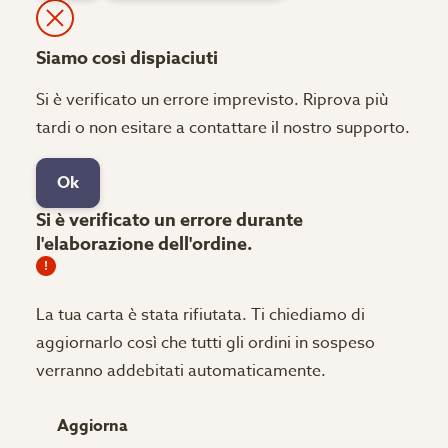
Siamo così dispiaciuti
Si è verificato un errore imprevisto. Riprova più
tardi o non esitare a contattare il nostro supporto.
Ok
Si è verificato un errore durante
l'elaborazione dell'ordine.
La tua carta è stata rifiutata.
Ti chiediamo di
aggiornarlo così che tutti gli ordini in sospeso
verranno addebitati automaticamente.
Aggiorna