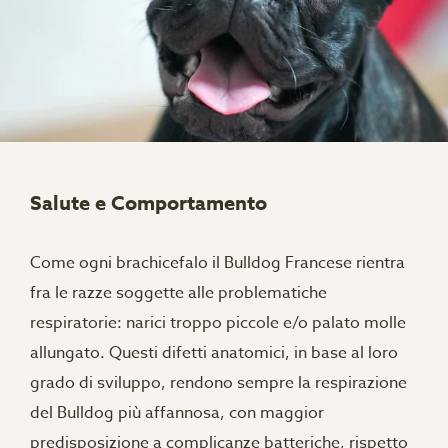
Salute e Comportamento
Come ogni brachicefalo il Bulldog Francese rientra
fra le razze soggette alle problematiche
respiratorie: narici troppo piccole e/o palato molle
allungato. Questi difetti anatomici, in base al loro
grado di sviluppo, rendono sempre la respirazione
del Bulldog più affannosa, con maggior
predisposizione a complicanze batteriche, rispetto