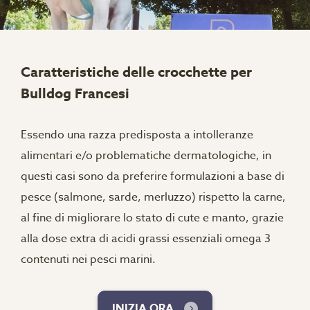
Caratteristiche delle crocchette per
Bulldog Francesi
Essendo una razza predisposta a intolleranze
alimentari e/o problematiche dermatologiche, in
questi casi sono da preferire formulazioni a base di
pesce (salmone, sarde, merluzzo) rispetto la carne,
al fine di migliorare lo stato di cute e manto, grazie
alla dose extra di acidi grassi essenziali omega 3
contenuti nei pesci marini.
INIZIA ORA