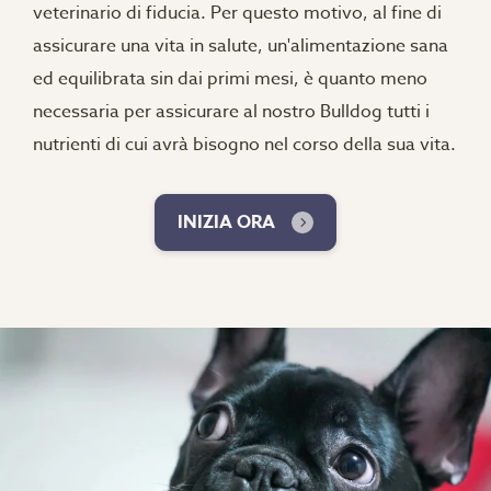
veterinario di fiducia. Per questo motivo, al fine di
assicurare una vita in salute, un'alimentazione sana
ed equilibrata sin dai primi mesi, è quanto meno
necessaria per assicurare al nostro Bulldog tutti i
nutrienti di cui avrà bisogno nel corso della sua vita.
INIZIA ORA