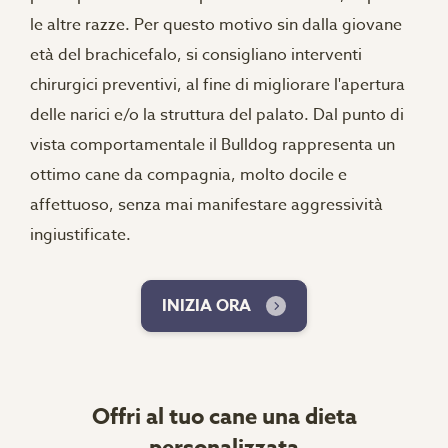
le altre razze. Per questo motivo sin dalla giovane
età del brachicefalo, si consigliano interventi
chirurgici preventivi, al fine di migliorare l'apertura
delle narici e/o la struttura del palato. Dal punto di
vista comportamentale il Bulldog rappresenta un
ottimo cane da compagnia, molto docile e
affettuoso, senza mai manifestare aggressività
ingiustificate.
INIZIA ORA
Offri al tuo cane una dieta