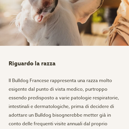
Riguardo la razza
Il Bulldog Francese rappresenta una razza molto
esigente dal punto di vista medico, purtroppo
essendo predisposto a varie patologie respiratorie,
intestinali e dermatologiche, prima di decidere di
adottare un Bulldog bisognerebbe metter già in
conto delle frequenti visite annuali dal proprio