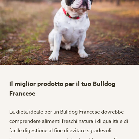
Il miglior prodotto per il tuo Bulldog
Francese
La dieta ideale per un Bulldog Francese dovrebbe
comprendere alimenti freschi naturali di qualità e di
facile digestione al fine di evitare sgradevoli