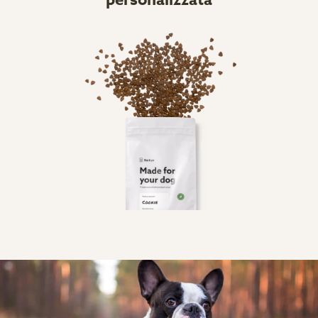
personalizzata