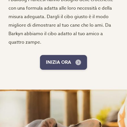
con una formula adatta alle loro necessità e della
misura adeguata. Dargli il cibo giusto è il modo
migliore di dimostrare al tuo cane che lo ami. Da
Barkyn abbiamo il cibo adatto al tuo amico a
quattro zampe.
INIZIA ORA