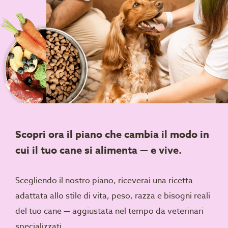
Scopri ora il piano che cambia il modo in
cui il tuo cane si alimenta — e vive.
Scegliendo il nostro piano, riceverai una ricetta
adattata allo stile di vita, peso, razza e bisogni reali
del tuo cane — aggiustata nel tempo da veterinari
specializzati.