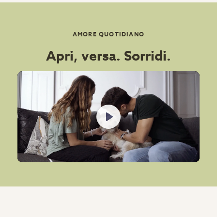
AMORE QUOTIDIANO
Apri, versa. Sorridi.
Play