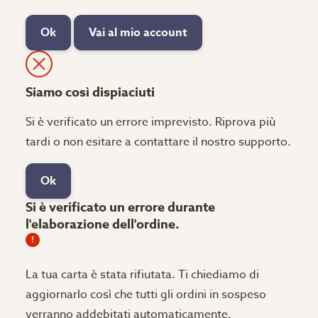
Ok
Vai al mio account
Siamo così dispiaciuti
Si è verificato un errore imprevisto. Riprova più
tardi o non esitare a contattare il nostro supporto.
Ok
Si è verificato un errore durante
l'elaborazione dell'ordine.
La tua carta è stata rifiutata.
Ti chiediamo di
aggiornarlo così che tutti gli ordini in sospeso
verranno addebitati automaticamente.