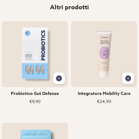
Altri prodotti
Probiotico Gut Defense
Integratore Mobility Care
€9,90
€24,90