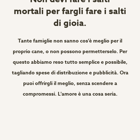
mortali per fargli fare i salti
di gioia.
Tante famiglie non sanno cos'è meglio per il
proprio cane, o non possono permetterselo. Per
questo abbiamo reso tutto semplice e possibile,
tagliando spese di distribuzione e pubblicità. Ora
puoi offrirgli il meglio, senza scendere a
compromessi. L'amore è una cosa seria.