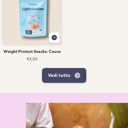
Weight Protect Snacks: Cocco
€3,50
Vedi tutto