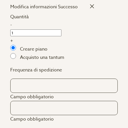
Modifica informazioni
Successo
Quantità
-
+
Creare piano
Acquisto una tantum
Frequenza di spedizione
Campo obbligatorio
Campo obbligatorio