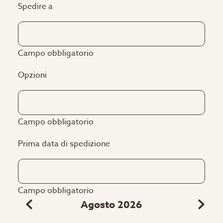
Spedire a
Campo obbligatorio
Opzioni
Campo obbligatorio
Prima data di spedizione
Campo obbligatorio
Agosto 2026