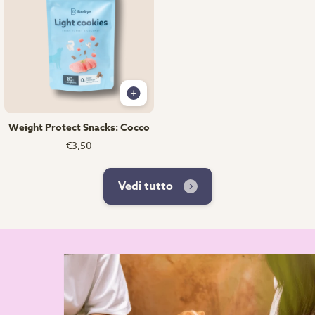
Weight Protect Snacks: Cocco
€3,50
Vedi tutto