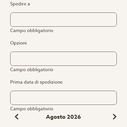
Spedire a
Campo obbligatorio
Opzioni
Campo obbligatorio
Prima data di spedizione
Campo obbligatorio
Agosto 2026