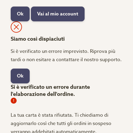
Ok
Vai al mio account
Siamo così dispiaciuti
Si è verificato un errore imprevisto. Riprova più
tardi o non esitare a contattare il nostro supporto.
Ok
Si è verificato un errore durante
l'elaborazione dell'ordine.
La tua carta è stata rifiutata.
Ti chiediamo di
aggiornarlo così che tutti gli ordini in sospeso
verranno addebitati automaticamente.