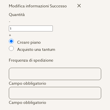
Modifica informazioni
Successo
Quantità
-
+
Creare piano
Acquisto una tantum
Frequenza di spedizione
Campo obbligatorio
Campo obbligatorio