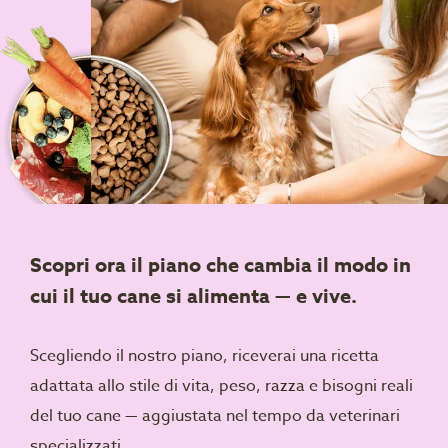
Scopri ora il piano che cambia il modo in
cui il tuo cane si alimenta — e vive.
Scegliendo il nostro piano, riceverai una ricetta
adattata allo stile di vita, peso, razza e bisogni reali
del tuo cane — aggiustata nel tempo da veterinari
specializzati.