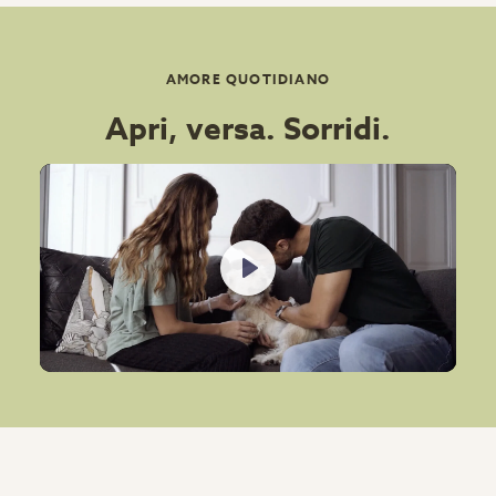
AMORE QUOTIDIANO
Apri, versa. Sorridi.
Play