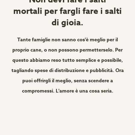
mortali per fargli fare i salti
di gioia.
Tante famiglie non sanno cos'è meglio per il
proprio cane, o non possono permetterselo. Per
questo abbiamo reso tutto semplice e possibile,
tagliando spese di distribuzione e pubblicità. Ora
puoi offrirgli il meglio, senza scendere a
compromessi. L'amore è una cosa seria.