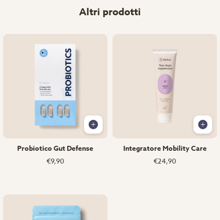
Altri prodotti
Probiotico Gut Defense
Integratore Mobility Care
€9,90
€24,90