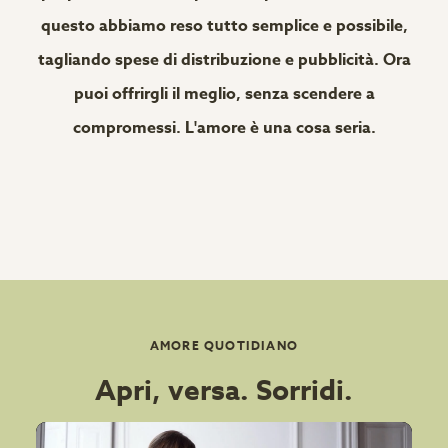
questo abbiamo reso tutto semplice e possibile,
tagliando spese di distribuzione e pubblicità. Ora
puoi offrirgli il meglio, senza scendere a
compromessi. L'amore è una cosa seria.
AMORE QUOTIDIANO
Apri, versa. Sorridi.