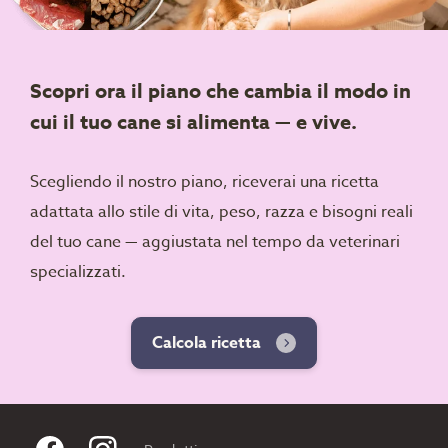
Scopri ora il piano che cambia il modo in
cui il tuo cane si alimenta — e vive.
Scegliendo il nostro piano, riceverai una ricetta
adattata allo stile di vita, peso, razza e bisogni reali
del tuo cane — aggiustata nel tempo da veterinari
specializzati.
Calcola ricetta