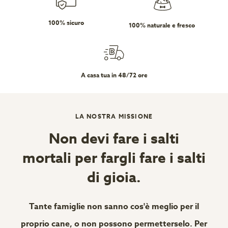
100% sicuro
100% naturale e fresco
A casa tua in 48/72 ore
LA NOSTRA MISSIONE
Non devi fare i salti
mortali per fargli fare i salti
di gioia.
Tante famiglie non sanno cos'è meglio per il
proprio cane, o non possono permetterselo. Per