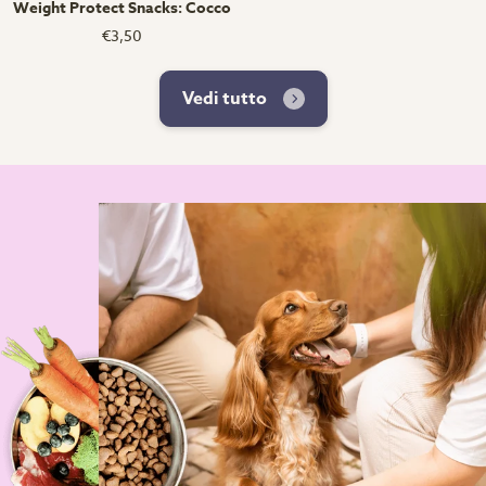
Weight Protect Snacks: Cocco
€3,50
Vedi tutto