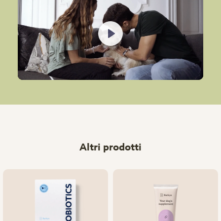
Play
Altri prodotti