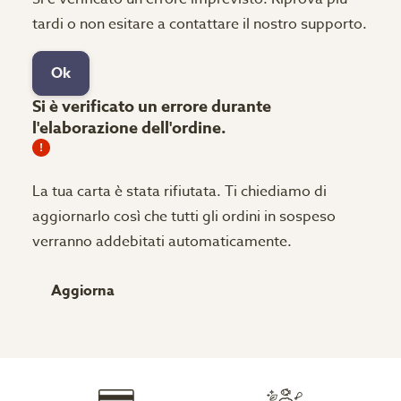
tardi o non esitare a contattare il nostro supporto.
Ok
Si è verificato un errore durante
l'elaborazione dell'ordine.
La tua carta è stata rifiutata.
Ti chiediamo di
aggiornarlo così che tutti gli ordini in sospeso
verranno addebitati automaticamente.
Aggiorna