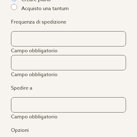
Acquisto una tantum
Frequenza di spedizione
Campo obbligatorio
Campo obbligatorio
Spedire a
Campo obbligatorio
Opzioni