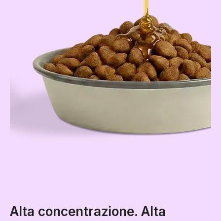
Alta concentrazione. Alta