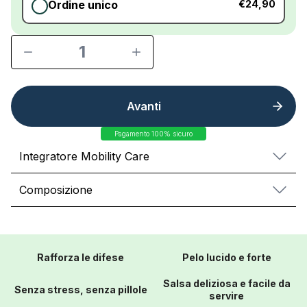
Ordine unico
€24,90
1
Avanti
Pagamento 100% sicuro
Integratore Mobility Care
Composizione
Rafforza le difese
Pelo lucido e forte
Salsa deliziosa e facile da
Senza stress, senza pillole
servire