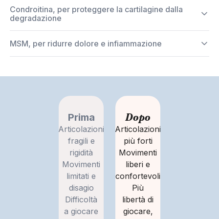
Condroitina, per proteggere la cartilagine dalla
degradazione
MSM, per ridurre dolore e infiammazione
Dopo
Prima
Articolazioni
Articolazioni
fragili e
più forti
rigidità
Movimenti
Movimenti
liberi e
limitati e
confortevoli
disagio
Più
Difficoltà
libertà di
a giocare
giocare,