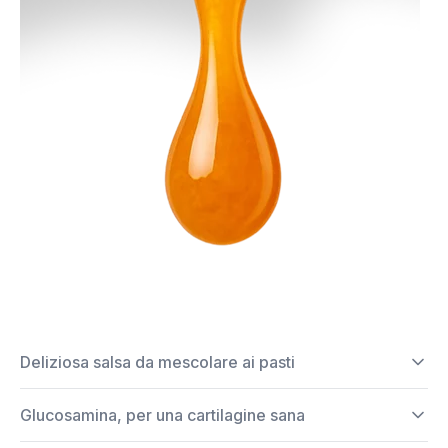
Deliziosa salsa da mescolare ai pasti
Glucosamina, per una cartilagine sana