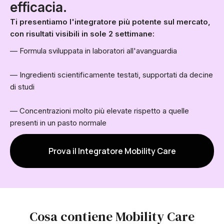
efficacia.
Ti presentiamo l'integratore più potente sul mercato,
con risultati visibili in sole 2 settimane:
— Formula sviluppata in laboratori all'avanguardia
— Ingredienti scientificamente testati, supportati da decine
di studi
— Concentrazioni molto più elevate rispetto a quelle
presenti in un pasto normale
Prova il Integratore Mobility Care
Cosa contiene Mobility Care