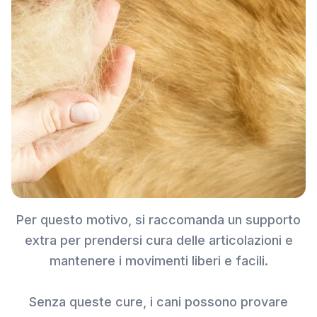
Per questo motivo, si raccomanda un supporto
extra per prendersi cura delle articolazioni e
mantenere i movimenti liberi e facili.
Senza queste cure, i cani possono provare