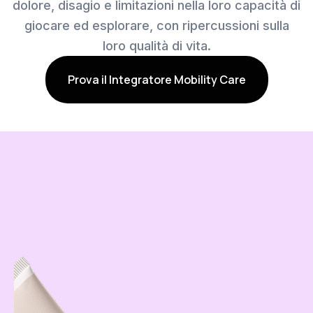
dolore, disagio e limitazioni nella loro capacità di
giocare ed esplorare, con ripercussioni sulla
loro qualità di vita.
Prova il Integratore Mobility Care