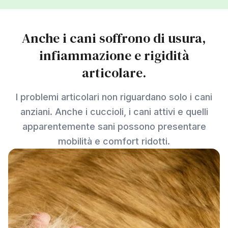
Anche i cani soffrono di usura,
infiammazione e rigidità
articolare.
I problemi articolari non riguardano solo i cani
anziani. Anche i cuccioli, i cani attivi e quelli
apparentemente sani possono presentare
mobilità e comfort ridotti.