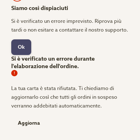
Siamo così dispiaciuti
Si è verificato un errore imprevisto. Riprova più
tardi o non esitare a contattare il nostro supporto.
Ok
Si è verificato un errore durante
l'elaborazione dell'ordine.
La tua carta è stata rifiutata.
Ti chiediamo di
aggiornarlo così che tutti gli ordini in sospeso
verranno addebitati automaticamente.
Aggiorna