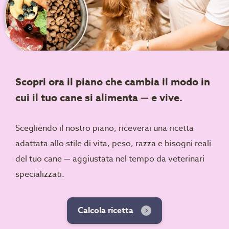
Scopri ora il piano che cambia il modo in
cui il tuo cane si alimenta — e vive.
Scegliendo il nostro piano, riceverai una ricetta
adattata allo stile di vita, peso, razza e bisogni reali
del tuo cane — aggiustata nel tempo da veterinari
specializzati.
Calcola ricetta