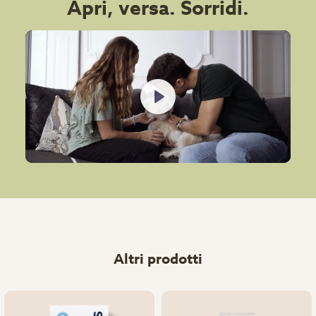
Apri, versa. Sorridi.
Play
Altri prodotti