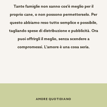
Tante famiglie non sanno cos'è meglio per il
proprio cane, o non possono permetterselo. Per
questo abbiamo reso tutto semplice e possibile,
tagliando spese di distribuzione e pubblicità. Ora
puoi offrirgli il meglio, senza scendere a
compromessi. L'amore è una cosa seria.
AMORE QUOTIDIANO