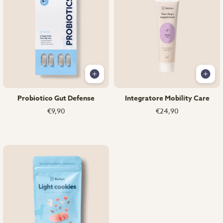
Probiotico Gut Defense
Integratore Mobility Care
€9,90
€24,90