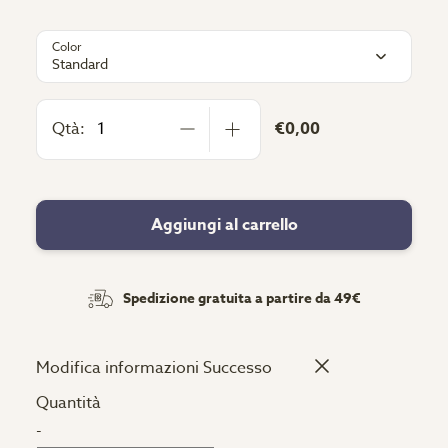
Color
Standard
Qtà:
€0,00
Aggiungi al carrello
Spedizione gratuita a partire da 49€
Modifica informazioni
Successo
Quantità
-