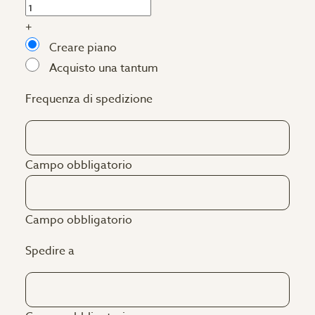
+
Creare piano
Acquisto una tantum
Frequenza di spedizione
Campo obbligatorio
Campo obbligatorio
Spedire a