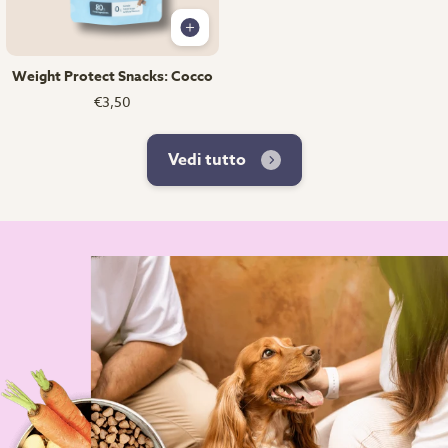
Weight Protect Snacks: Cocco
€3,50
Vedi tutto