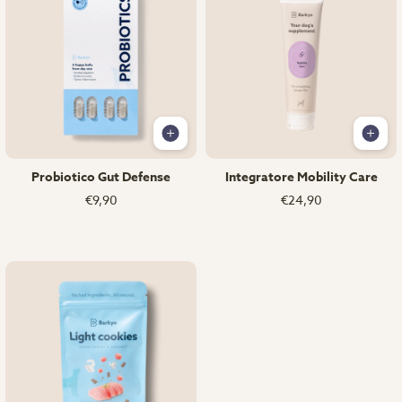
Probiotico Gut Defense
Integratore Mobility Care
€9,90
€24,90