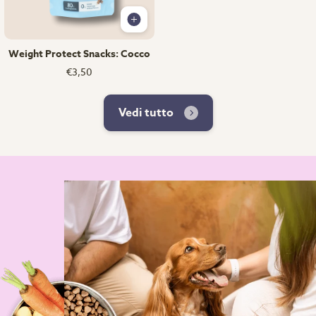
Weight Protect Snacks: Cocco
€3,50
Vedi tutto