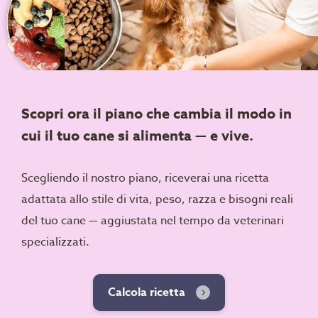
Scopri ora il piano che cambia il modo in
cui il tuo cane si alimenta — e vive.
Scegliendo il nostro piano, riceverai una ricetta
adattata allo stile di vita, peso, razza e bisogni reali
del tuo cane — aggiustata nel tempo da veterinari
specializzati.
Calcola ricetta