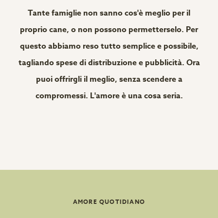
Tante famiglie non sanno cos'è meglio per il
proprio cane, o non possono permetterselo. Per
questo abbiamo reso tutto semplice e possibile,
tagliando spese di distribuzione e pubblicità. Ora
puoi offrirgli il meglio, senza scendere a
compromessi. L'amore è una cosa seria.
AMORE QUOTIDIANO