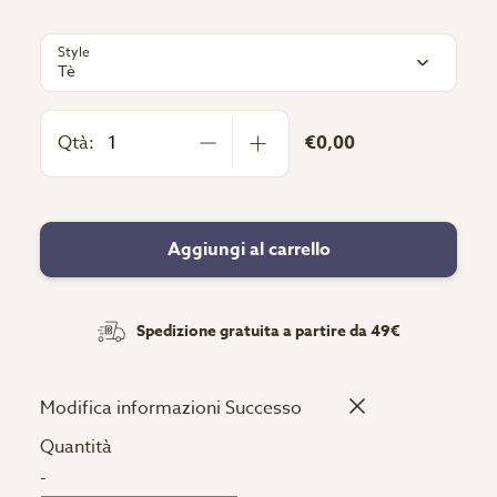
Style
Tè
Qtà:
€0,00
Aggiungi al carrello
Spedizione gratuita a partire da 49€
Modifica informazioni
Successo
Quantità
-