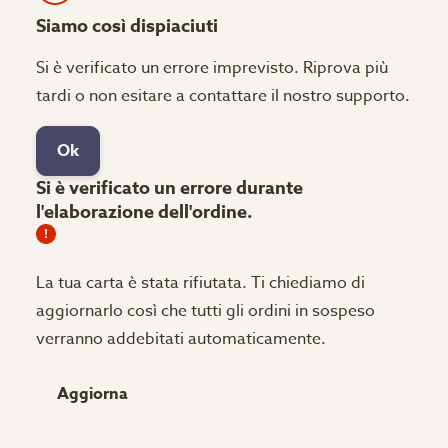
Siamo così dispiaciuti
Si è verificato un errore imprevisto. Riprova più
tardi o non esitare a contattare il nostro supporto.
Ok
Si è verificato un errore durante
l'elaborazione dell'ordine.
La tua carta è stata rifiutata.
Ti chiediamo di
aggiornarlo così che tutti gli ordini in sospeso
verranno addebitati automaticamente.
Aggiorna