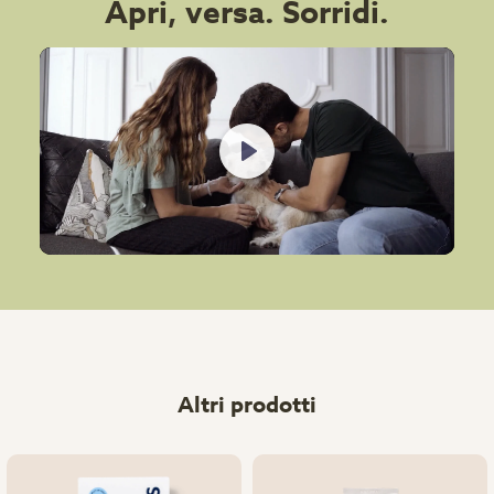
Apri, versa. Sorridi.
Play
Altri prodotti