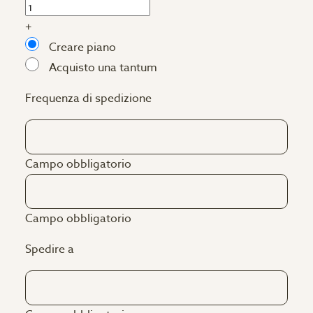
+
Creare piano
Acquisto una tantum
Frequenza di spedizione
Campo obbligatorio
Campo obbligatorio
Spedire a