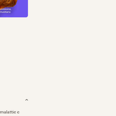
 malattie e