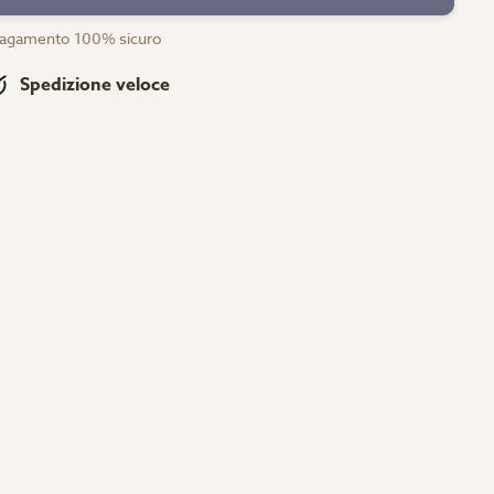
agamento 100% sicuro
Spedizione veloce