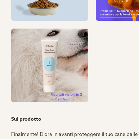
Sul prodotto
Finalmente! D'ora in avanti proteggere il tuo cane dalle