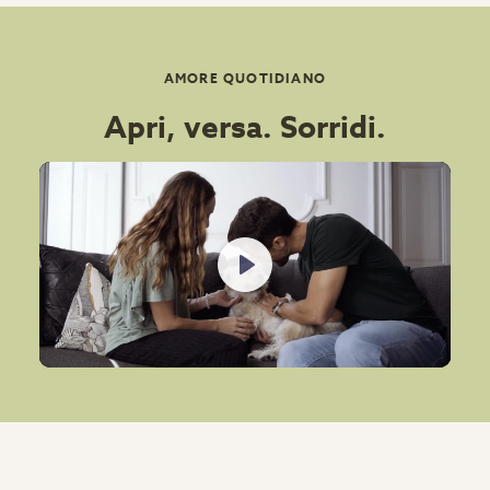
AMORE QUOTIDIANO
Apri, versa. Sorridi.
Play