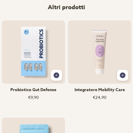
Altri prodotti
Probiotico Gut Defense
Integratore Mobility Care
€9,90
€24,90