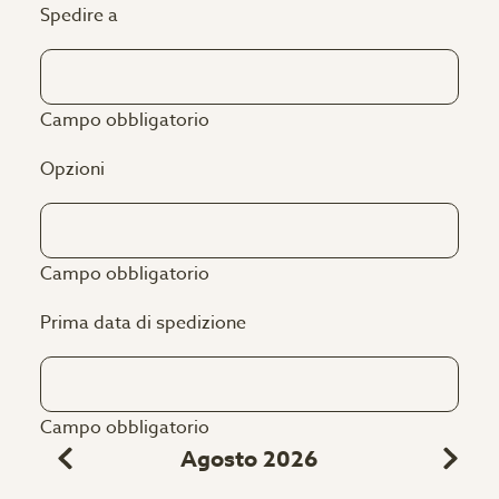
Spedire a
Campo obbligatorio
Opzioni
Campo obbligatorio
Prima data di spedizione
Campo obbligatorio
Agosto 2026