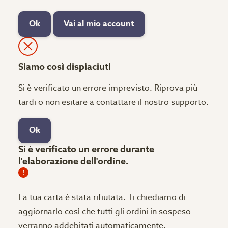
Ok
Vai al mio account
Siamo così dispiaciuti
Si è verificato un errore imprevisto. Riprova più
tardi o non esitare a contattare il nostro supporto.
Ok
Si è verificato un errore durante
l'elaborazione dell'ordine.
La tua carta è stata rifiutata.
Ti chiediamo di
aggiornarlo così che tutti gli ordini in sospeso
verranno addebitati automaticamente.