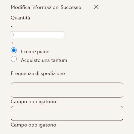
Modifica informazioni
Successo
Quantità
-
+
Creare piano
Acquisto una tantum
Frequenza di spedizione
Campo obbligatorio
Campo obbligatorio