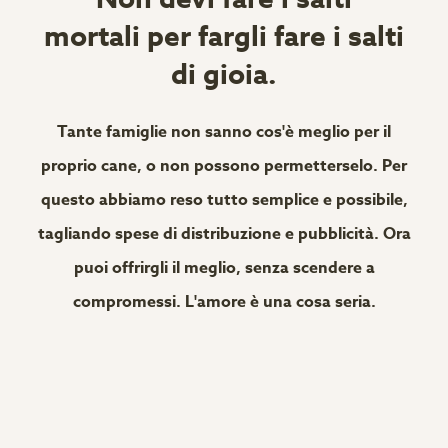
mortali per fargli fare i salti
di gioia.
Tante famiglie non sanno cos'è meglio per il
proprio cane, o non possono permetterselo. Per
questo abbiamo reso tutto semplice e possibile,
tagliando spese di distribuzione e pubblicità. Ora
puoi offrirgli il meglio, senza scendere a
compromessi. L'amore è una cosa seria.