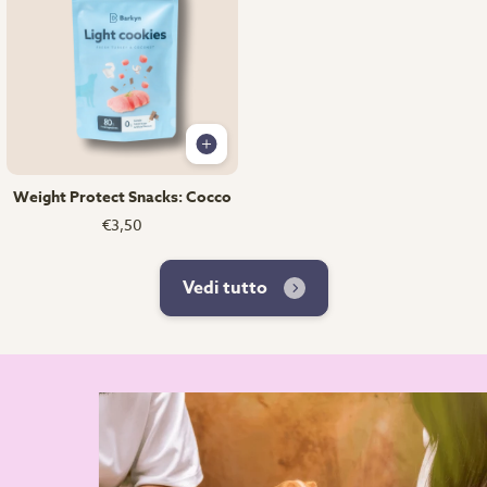
Weight Protect Snacks: Cocco
€3,50
Vedi tutto