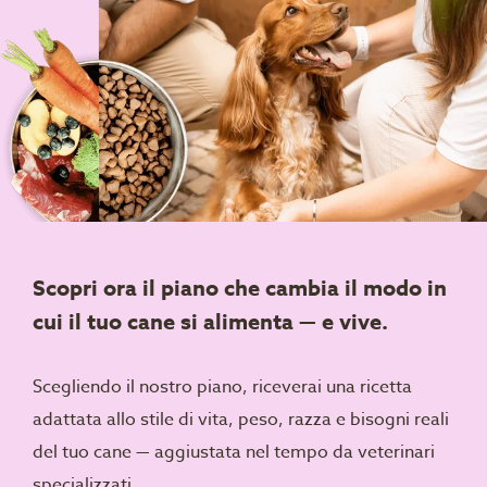
Scopri ora il piano che cambia il modo in
cui il tuo cane si alimenta — e vive.
Scegliendo il nostro piano, riceverai una ricetta
adattata allo stile di vita, peso, razza e bisogni reali
del tuo cane — aggiustata nel tempo da veterinari
specializzati.