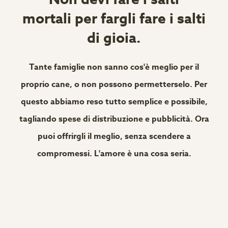
mortali per fargli fare i salti
di gioia.
Tante famiglie non sanno cos'è meglio per il
proprio cane, o non possono permetterselo. Per
questo abbiamo reso tutto semplice e possibile,
tagliando spese di distribuzione e pubblicità. Ora
puoi offrirgli il meglio, senza scendere a
compromessi. L'amore è una cosa seria.