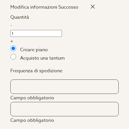
Modifica informazioni
Successo
Quantità
-
+
Creare piano
Acquisto una tantum
Frequenza di spedizione
Campo obbligatorio
Campo obbligatorio