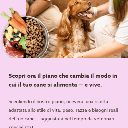
Scopri ora il piano che cambia il modo in
cui il tuo cane si alimenta — e vive.
Scegliendo il nostro piano, riceverai una ricetta
adattata allo stile di vita, peso, razza e bisogni reali
del tuo cane — aggiustata nel tempo da veterinari
specializzati.