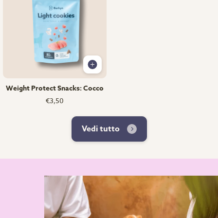
Weight Protect Snacks: Cocco
€3,50
Vedi tutto