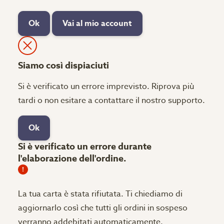
Ok
Vai al mio account
Siamo così dispiaciuti
Si è verificato un errore imprevisto. Riprova più
tardi o non esitare a contattare il nostro supporto.
Ok
Si è verificato un errore durante
l'elaborazione dell'ordine.
La tua carta è stata rifiutata.
Ti chiediamo di
aggiornarlo così che tutti gli ordini in sospeso
verranno addebitati automaticamente.