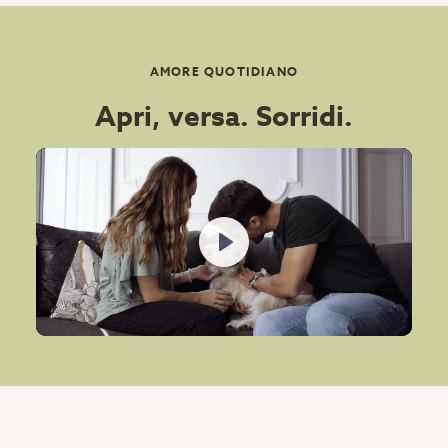
AMORE QUOTIDIANO
Apri, versa. Sorridi.
Play