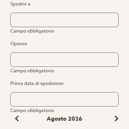
Spedire a
Campo obbligatorio
Opzioni
Campo obbligatorio
Prima data di spedizione
Campo obbligatorio
Agosto 2026