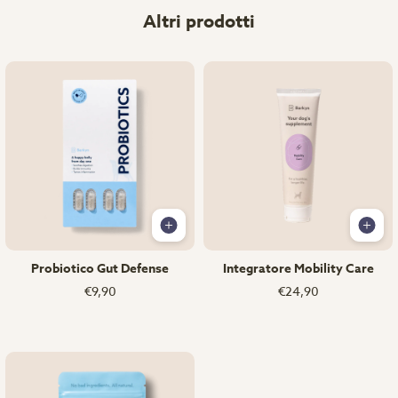
Altri prodotti
Probiotico Gut Defense
Integratore Mobility Care
€9,90
€24,90