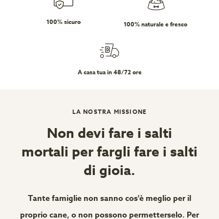
100% sicuro
100% naturale e fresco
A casa tua in 48/72 ore
LA NOSTRA MISSIONE
Non devi fare i salti
mortali per fargli fare i salti
di gioia.
Tante famiglie non sanno cos'è meglio per il
proprio cane, o non possono permetterselo. Per