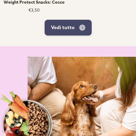
Weight Protect Snacks: Cocco
€3,50
Vedi tutto