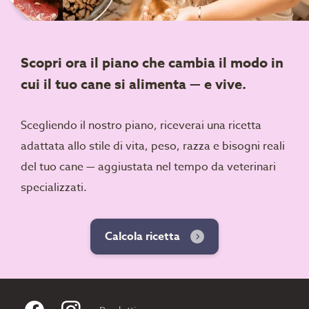
Scopri ora il piano che cambia il modo in
cui il tuo cane si alimenta — e vive.
Scegliendo il nostro piano, riceverai una ricetta
adattata allo stile di vita, peso, razza e bisogni reali
del tuo cane — aggiustata nel tempo da veterinari
specializzati.
Calcola ricetta