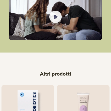
Play
Altri prodotti