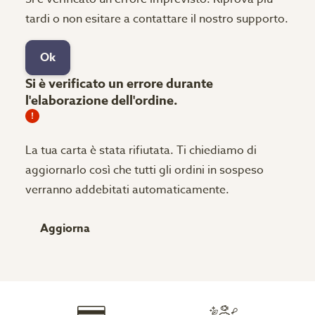
tardi o non esitare a contattare il nostro supporto.
Ok
Si è verificato un errore durante
l'elaborazione dell'ordine.
La tua carta è stata rifiutata.
Ti chiediamo di
aggiornarlo così che tutti gli ordini in sospeso
verranno addebitati automaticamente.
Aggiorna