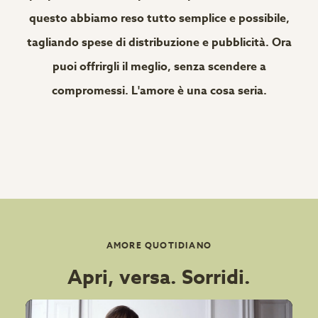
questo abbiamo reso tutto semplice e possibile,
tagliando spese di distribuzione e pubblicità. Ora
puoi offrirgli il meglio, senza scendere a
compromessi. L'amore è una cosa seria.
AMORE QUOTIDIANO
Apri, versa. Sorridi.