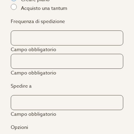
Acquisto una tantum
Frequenza di spedizione
Campo obbligatorio
Campo obbligatorio
Spedire a
Campo obbligatorio
Opzioni