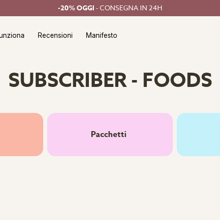
-20% OGGI
- CONSEGNA IN 24H
unziona
Recensioni
Manifesto
SUBSCRIBER - FOODS
Pacchetti