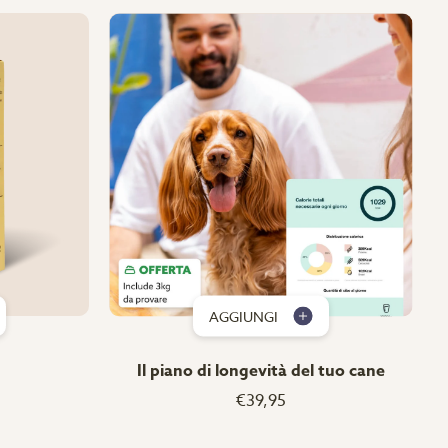
AGGIUNGI
Il piano di longevità del tuo cane
€39,95