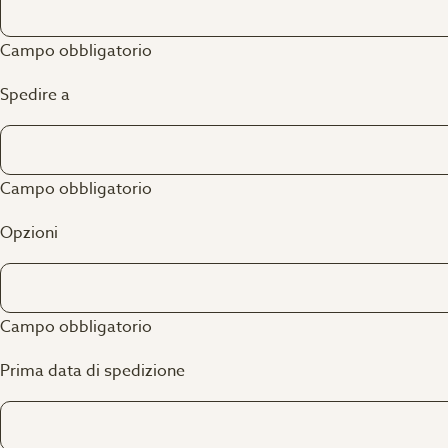
Campo obbligatorio
Spedire a
Campo obbligatorio
Opzioni
Campo obbligatorio
Prima data di spedizione