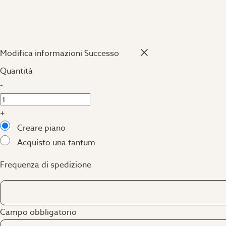
Modifica informazioni
Successo
Quantità
-
+
Creare piano
Acquisto una tantum
Frequenza di spedizione
Campo obbligatorio