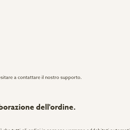
esitare a contattare il nostro supporto.
aborazione dell'ordine.