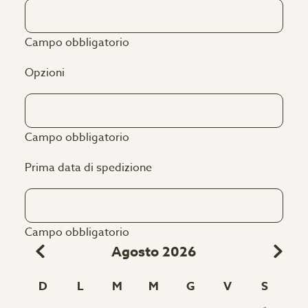
Campo obbligatorio
Opzioni
Campo obbligatorio
Prima data di spedizione
Campo obbligatorio
Agosto 2026
D
L
M
M
G
V
S