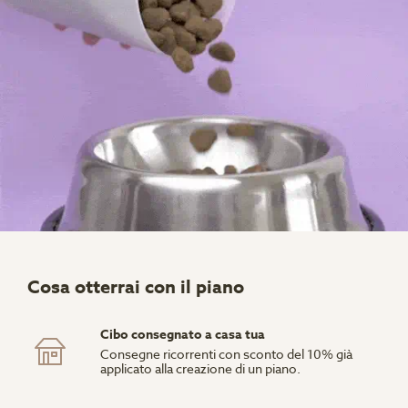
Cosa otterrai con il piano
Cibo consegnato a casa tua
Consegne ricorrenti con sconto del 10% già
applicato alla creazione di un piano.