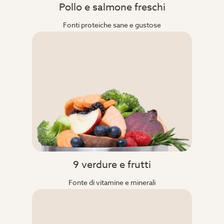
Pollo e salmone freschi
Fonti proteiche sane e gustose
9 verdure e frutti
Fonte di vitamine e minerali