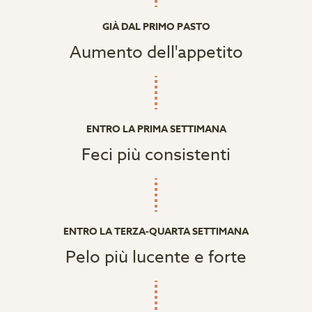
GIÀ DAL PRIMO PASTO
Aumento dell'appetito
ENTRO LA PRIMA SETTIMANA
Feci più consistenti
ENTRO LA TERZA-QUARTA SETTIMANA
Pelo più lucente e forte