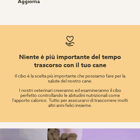
Aggiorna
Niente è più importante del tempo
trascorso con il tuo cane
Il cibo è la scelta più importante che possiamo fare per la
salute del nostro cane.
I nostri veterinari creeranno ed esamineranno il cibo
perfetto controllando le abitudini nutrizionali come
l'apporto calorico. Tutto per assicurarvi di trascorrere molti
altri anni felici insieme.