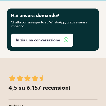
Hai ancora domande?
Chatta con un esperto su WhatsApp, gratis e senza
impegno.
Inizia una conversazione
4,5 su 6.157 recensioni