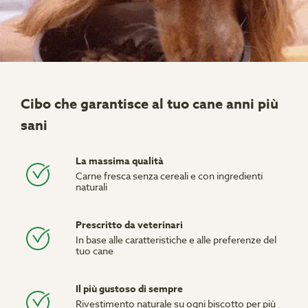
Cibo che garantisce al tuo cane anni più
sani
La massima qualità
Carne fresca senza cereali e con ingredienti
naturali
Prescritto da veterinari
In base alle caratteristiche e alle preferenze del
tuo cane
Il più gustoso di sempre
Rivestimento naturale su ogni biscotto per più