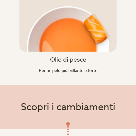
Olio di pesce
Per un pelo più brillante e forte
Scopri i cambiamenti