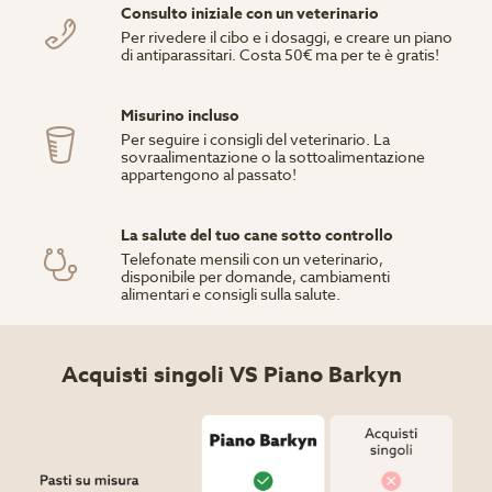
Consulto iniziale con un veterinario
Per rivedere il cibo e i dosaggi, e creare un piano
di antiparassitari. Costa 50€ ma per te è gratis!
Misurino incluso
Per seguire i consigli del veterinario. La
sovraalimentazione o la sottoalimentazione
appartengono al passato!
La salute del tuo cane sotto controllo
Telefonate mensili con un veterinario,
disponibile per domande, cambiamenti
alimentari e consigli sulla salute.
Acquisti singoli VS Piano Barkyn