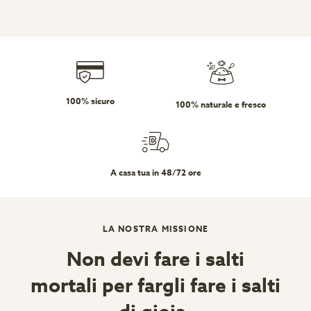
100% sicuro
100% naturale e fresco
A casa tua in 48/72 ore
LA NOSTRA MISSIONE
Non devi fare i salti
mortali per fargli fare i salti