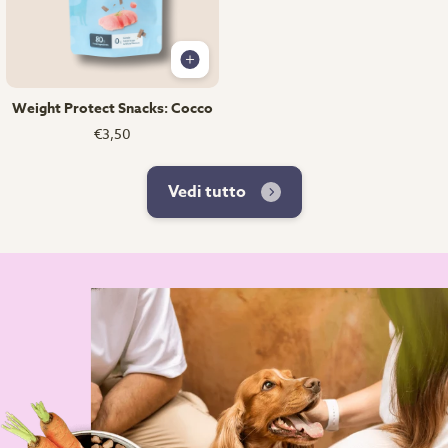
Weight Protect Snacks: Cocco
€3,50
Vedi tutto