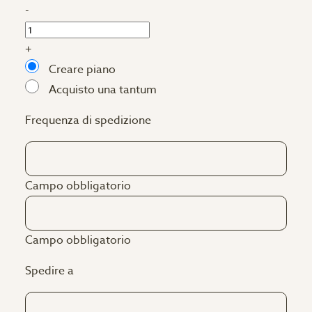
-
+
Creare piano
Acquisto una tantum
Frequenza di spedizione
Campo obbligatorio
Campo obbligatorio
Spedire a