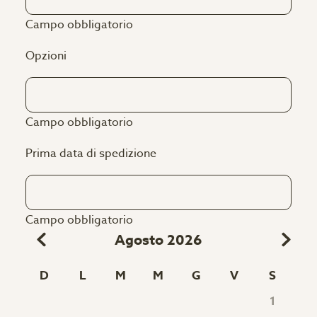
Campo obbligatorio
Opzioni
Campo obbligatorio
Prima data di spedizione
Campo obbligatorio
Agosto 2026
D
L
M
M
G
V
S
1