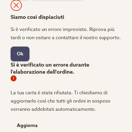
Siamo così dispiaciuti
Si è verificato un errore imprevisto. Riprova più
tardi o non esitare a contattare il nostro supporto.
Ok
Si è verificato un errore durante
l'elaborazione dell'ordine.
La tua carta è stata rifiutata.
Ti chiediamo di
aggiornarlo così che tutti gli ordini in sospeso
verranno addebitati automaticamente.
Aggiorna