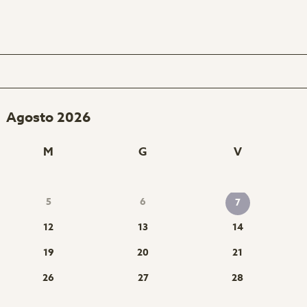
Agosto 2026
M
G
V
5
6
7
12
13
14
19
20
21
26
27
28