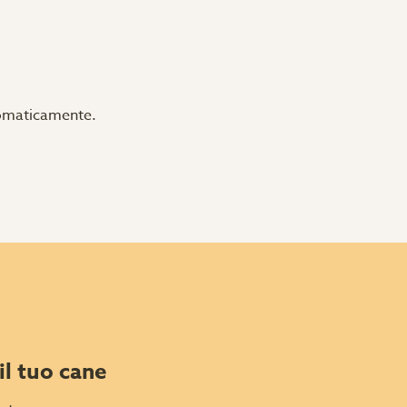
utomaticamente.
il tuo cane