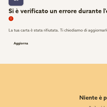
Si è verificato un errore durante l
La tua carta è stata rifiutata.
Ti chiediamo di aggiornarl
Aggiorna
Niente è p