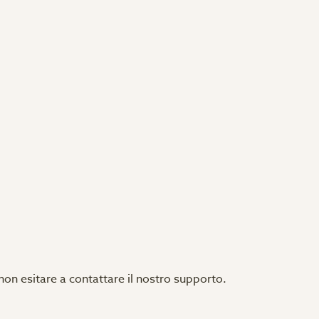
 non esitare a contattare il nostro supporto.