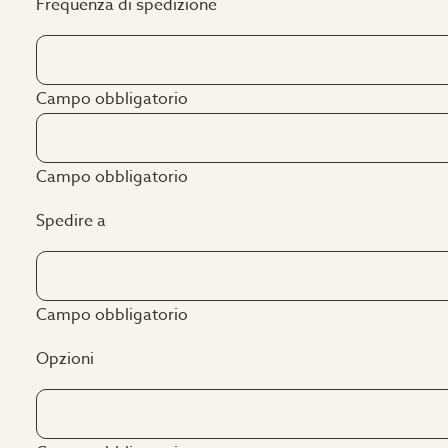
Frequenza di spedizione
Campo obbligatorio
Campo obbligatorio
Spedire a
Campo obbligatorio
Opzioni