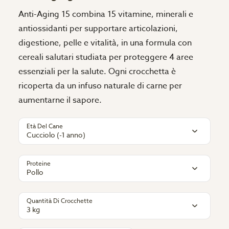
Anti-Aging 15 combina 15 vitamine, minerali e
antiossidanti per supportare articolazioni,
digestione, pelle e vitalità, in una formula con
cereali salutari studiata per proteggere 4 aree
essenziali per la salute. Ogni crocchetta è
ricoperta da un infuso naturale di carne per
aumentarne il sapore.
Età Del Cane
Cucciolo (-1 anno)
Proteine
Pollo
Quantità Di Crocchette
3 kg