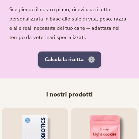
Scegliendo il nostro piano, ricevi una ricetta
personalizzata in base allo stile di vita, peso, razza
e alle reali necessità del tuo cane — adattata nel
tempo da veterinari specializzati.
Calcola la ricetta
I nostri prodotti