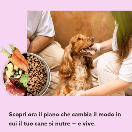
Scopri ora il piano che cambia il modo in
cui il tuo cane si nutre — e vive.