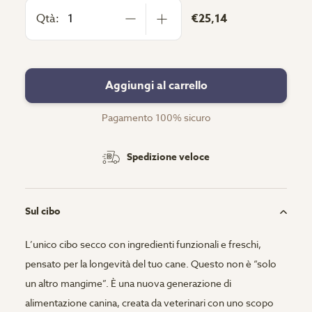
Qtà:
€25,14
Aggiungi al carrello
Pagamento 100% sicuro
Spedizione veloce
Sul cibo
L’unico cibo secco con ingredienti funzionali e freschi,
pensato per la longevità del tuo cane. Questo non è “solo
un altro mangime”. È una nuova generazione di
alimentazione canina, creata da veterinari con uno scopo