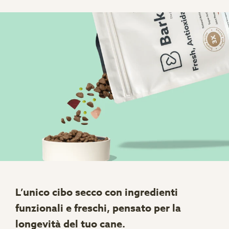
L’unico cibo secco con ingredienti
funzionali e freschi, pensato per la
longevità del tuo cane.