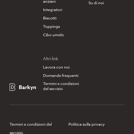
anziani
Su di noi
Integratori
Biscotti
Toppings
Cibo umido
Altri link
Lavora con noi
Domande frequenti
Termini e condizioni
del servizio
Termini e condizioni del
Politica sulla privacy
servizio