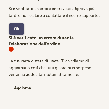
Si è verificato un errore imprevisto. Riprova più
tardi o non esitare a contattare il nostro supporto.
Ok
Si è verificato un errore durante
l'elaborazione dell'ordine.
La tua carta è stata rifiutata.
Ti chiediamo di
aggiornarlo così che tutti gli ordini in sospeso
verranno addebitati automaticamente.
Aggiorna