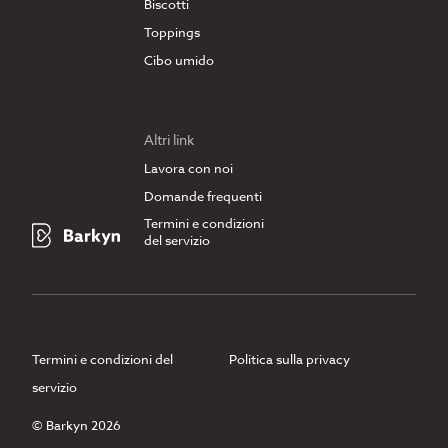
Biscotti
Toppings
Cibo umido
Altri link
Lavora con noi
Domande frequenti
Termini e condizioni
del servizio
Termini e condizioni del
Politica sulla privacy
servizio
© Barkyn 2026