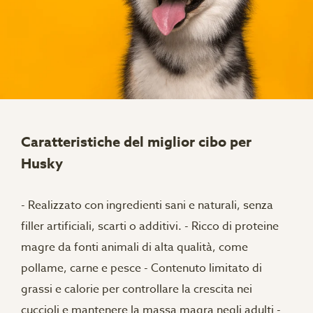
Caratteristiche del miglior cibo per
Husky
- Realizzato con ingredienti sani e naturali, senza
filler artificiali, scarti o additivi. - Ricco di proteine ​​
magre da fonti animali di alta qualità, come
pollame, carne e pesce - Contenuto limitato di
grassi e calorie per controllare la crescita nei
cuccioli e mantenere la massa magra negli adulti -