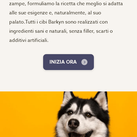
zampe, formuliamo la ricetta che meglio si adatta
alle sue esigenze e, naturalmente, al suo
palato.Tutti i cibi Barkyn sono realizzati con
ingredienti sani e naturali, senza filler, scarti o
additivi artificiali.
INIZIA ORA