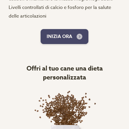
Livelli controllati di calcio e fosforo per la salute
delle articolazioni
INIZIA ORA
Offri al tuo cane una dieta
personalizzata