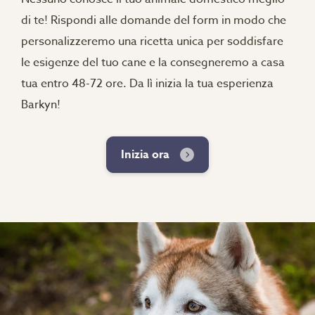
di te! Rispondi alle domande del form in modo che
personalizzeremo una ricetta unica per soddisfare
le esigenze del tuo cane e la consegneremo a casa
tua entro 48-72 ore. Da lì inizia la tua esperienza
Barkyn!
Inizia ora