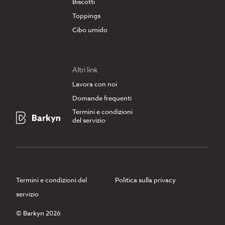
Biscotti
Toppings
Cibo umido
Altri link
Lavora con noi
Domande frequenti
Termini e condizioni
del servizio
Termini e condizioni del
Politica sulla privacy
servizio
© Barkyn 2026