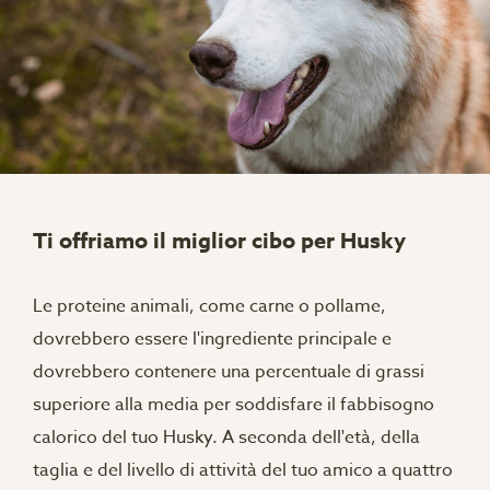
Ti offriamo il miglior cibo per Husky
Le proteine ​​animali, come carne o pollame,
dovrebbero essere l'ingrediente principale e
dovrebbero contenere una percentuale di grassi
superiore alla media per soddisfare il fabbisogno
calorico del tuo Husky. A seconda dell'età, della
taglia e del livello di attività del tuo amico a quattro