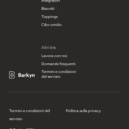
Integratori
Biscotti
Toppings
Cibo umido
Altri link
Lavora con noi
Domande frequenti
Termini e condizioni
del servizio
Termini e condizioni del
Politica sulla privacy
servizio