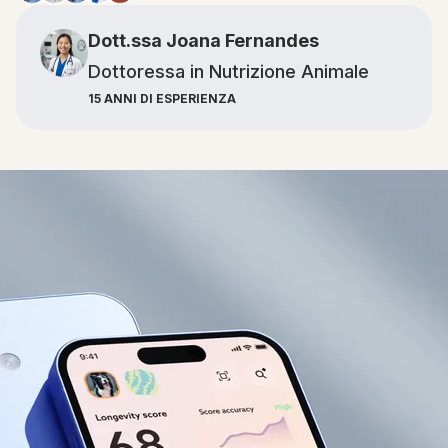
Dott.ssa Joana Fernandes
Dottoressa in Nutrizione Animale
15 ANNI DI ESPERIENZA