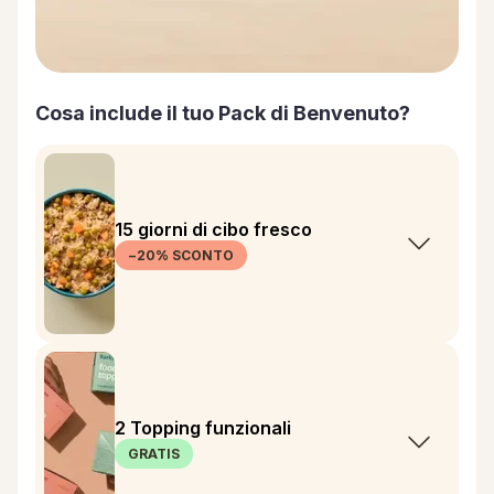
Cosa include il tuo Pack di Benvenuto?
15 giorni di cibo fresco
−20% SCONTO
2 Topping funzionali
GRATIS