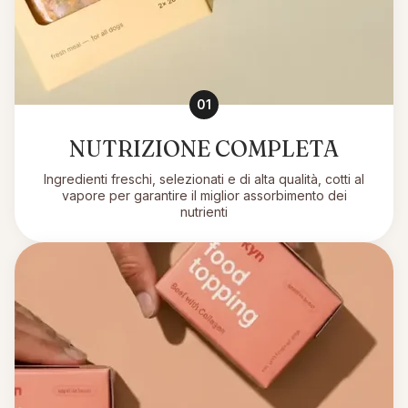
01
NUTRIZIONE COMPLETA
Ingredienti freschi, selezionati e di alta qualità, cotti al
vapore per garantire il miglior assorbimento dei
nutrienti