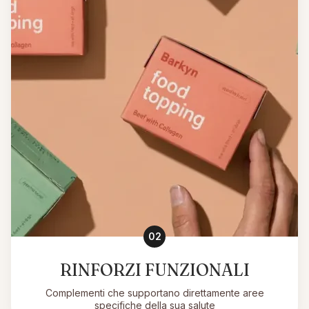
02
RINFORZI FUNZIONALI
Complementi che supportano direttamente aree
specifiche della sua salute