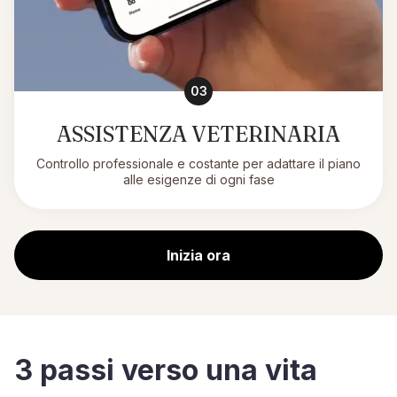
03
ASSISTENZA VETERINARIA
Controllo professionale e costante per adattare il piano
alle esigenze di ogni fase
Inizia ora
3 passi verso una vita