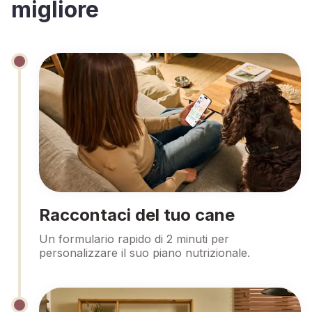
migliore
Raccontaci del tuo cane
Un formulario rapido di 2 minuti per
personalizzare il suo piano nutrizionale.