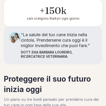
+150k
cani scelgono Barkyn ogni giorno
“La salute del tuo cane inizia nella
ciotola. Prendersene cura oggi è il
miglior investimento che puoi fare.”
DOTT.SSA BARBARA LOUREIRO,
RICERCATRICE VETERINARIA
Proteggere il suo futuro
inizia oggi
Un piano su tre livelli pensato per prendersi cura del
tuo cane in ogni fase della sua vita.