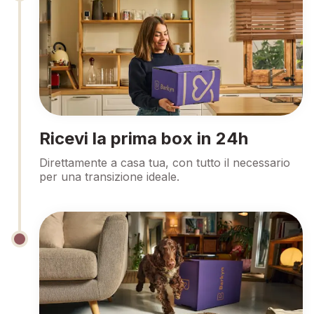
Ricevi la prima box in 24h
Direttamente a casa tua, con tutto il necessario
per una transizione ideale.