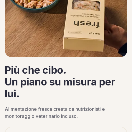
Più che cibo.
Un piano su misura per
lui.
Alimentazione fresca creata da nutrizionisti e
monitoraggio veterinario incluso.