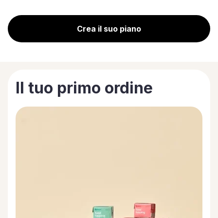
Crea il suo piano
Il tuo primo ordine