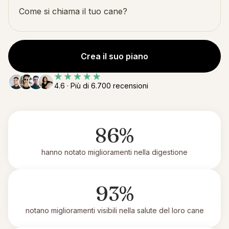
Crea il suo piano
4.6 · Più di 6.700 recensioni
86%
hanno notato miglioramenti nella digestione
93%
notano miglioramenti visibili nella salute del loro cane