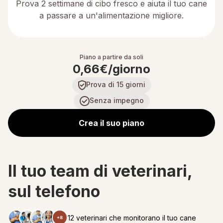
Prova 2 settimane di cibo fresco e aiuta il tuo cane
a passare a un'alimentazione migliore.
Piano a partire da soli
0,66€/giorno
Prova di 15 giorni
Senza impegno
Crea il suo piano
ll tuo team di veterinari,
sul telefono
12 veterinari che monitorano il tuo cane