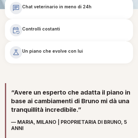
Chat veterinario in meno di 24h
Controlli costanti
Un piano che evolve con lui
“Avere un esperto che adatta il piano in
base ai cambiamenti di Bruno mi dà una
tranquillità incredibile.”
— MARIA, MILANO | PROPRIETARIA DI BRUNO, 5
ANNI