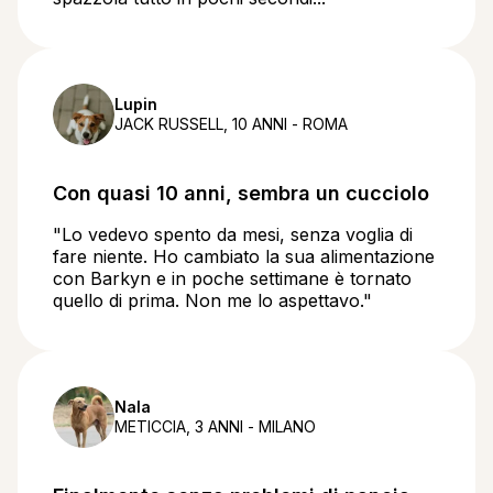
Lupin
JACK RUSSELL, 10 ANNI - ROMA
Con quasi 10 anni, sembra un cucciolo
"Lo vedevo spento da mesi, senza voglia di
fare niente. Ho cambiato la sua alimentazione
con Barkyn e in poche settimane è tornato
quello di prima. Non me lo aspettavo."
Nala
METICCIA, 3 ANNI - MILANO