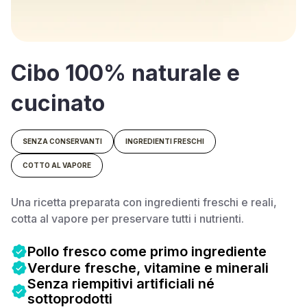
Cibo 100% naturale e
cucinato
SENZA CONSERVANTI
INGREDIENTI FRESCHI
COTTO AL VAPORE
Una ricetta preparata con ingredienti freschi e reali,
cotta al vapore per preservare tutti i nutrienti.
Pollo fresco come primo ingrediente
Verdure fresche, vitamine e minerali
Senza riempitivi artificiali né
sottoprodotti