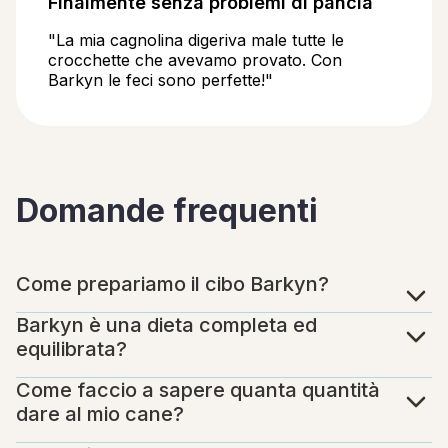
Finalmente senza problemi di pancia
"La mia cagnolina digeriva male tutte le
crocchette che avevamo provato. Con
Barkyn le feci sono perfette!"
Domande frequenti
Come prepariamo il cibo Barkyn?
Barkyn è una dieta completa ed
equilibrata?
Come faccio a sapere quanta quantità
dare al mio cane?