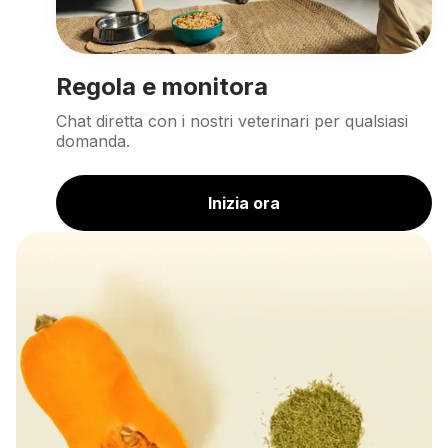
Regola e monitora
Chat diretta con i nostri veterinari per qualsiasi
domanda.
Inizia ora