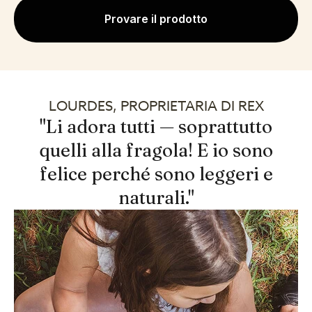
Provare il prodotto
LOURDES, PROPRIETARIA DI REX
"Li adora tutti — soprattutto
quelli alla fragola! E io sono
felice perché sono leggeri e
naturali."