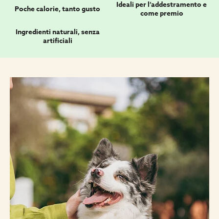
Ideali per l’addestramento e
Poche calorie, tanto gusto
come premio
Ingredienti naturali, senza
artificiali