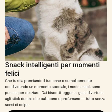
Snack intelligenti per momenti
felici
Che tu stia premiando il tuo cane o semplicemente
condividendo un momento speciale, i nostri snack sono
pensati per deliziare. Dai biscotti leggeri ai gusti divertenti
agli stick dentali che puliscono e profumano — tutto senza
sensi di colpa.