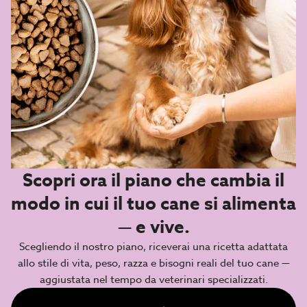
Scopri ora il piano che cambia il
modo in cui il tuo cane si alimenta
— e vive.
Scegliendo il nostro piano, riceverai una ricetta adattata
allo stile di vita, peso, razza e bisogni reali del tuo cane —
aggiustata nel tempo da veterinari specializzati.