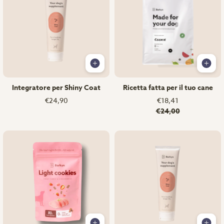
Integratore per Shiny Coat
Ricetta fatta per il tuo cane
€24,90
€18,41
€24,00