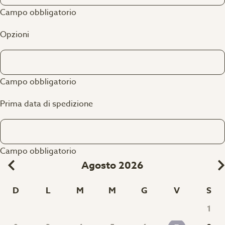
Campo obbligatorio
Opzioni
Campo obbligatorio
Prima data di spedizione
Campo obbligatorio
Agosto 2026
D
L
M
M
G
V
S
1