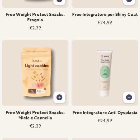
Free Weight Protect Snacks:
Free Integratore per Shiny Coat
Fragola
€24,99
€2,39
Free Weight Protect Snacks:
Free Integratore Anti Dysplasia
Miele e Cannella
€24,99
€2,39