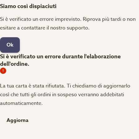
Siamo così dispiaciuti
Si è verificato un errore imprevisto. Riprova più tardi o non
esitare a contattare il nostro supporto.
Ok
Si è verificato un errore durante l'elaborazione
dell'ordine.
La tua carta è stata rifiutata.
Ti chiediamo di aggiornarlo
così che tutti gli ordini in sospeso verranno addebitati
automaticamente.
Aggiorna