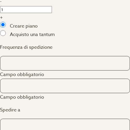
-
+
Creare piano
Acquisto una tantum
Frequenza di spedizione
Campo obbligatorio
Campo obbligatorio
Spedire a