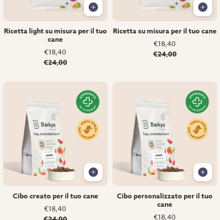
Ricetta light su misura per il tuo
Ricetta su misura per il tuo cane
cane
€18,40
€18,40
€24,00
€24,00
Cibo creato per il tuo cane
Cibo personalizzato per il tuo
cane
€18,40
€18,40
€24,00