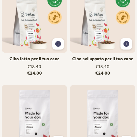
Cibo fatto per il tuo cane
Cibo sviluppato per il tuo cane
€18,40
€18,40
€24,00
€24,00