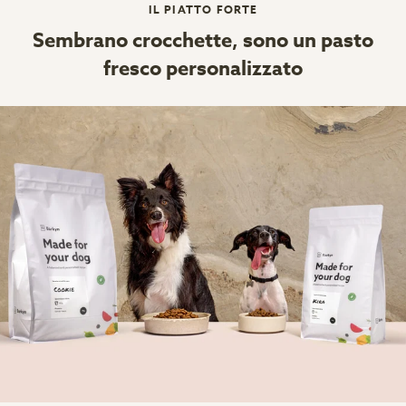
IL PIATTO FORTE
Sembrano crocchette, sono un pasto
fresco personalizzato