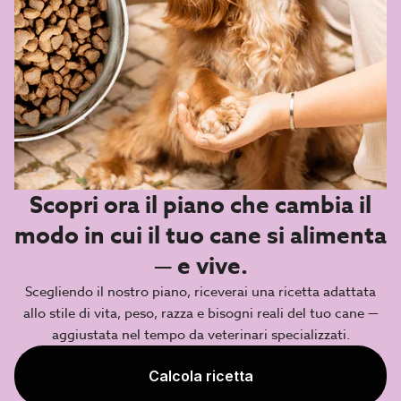
Scopri ora il piano che cambia il
modo in cui il tuo cane si alimenta
— e vive.
Scegliendo il nostro piano, riceverai una ricetta adattata
allo stile di vita, peso, razza e bisogni reali del tuo cane —
aggiustata nel tempo da veterinari specializzati.
Calcola ricetta