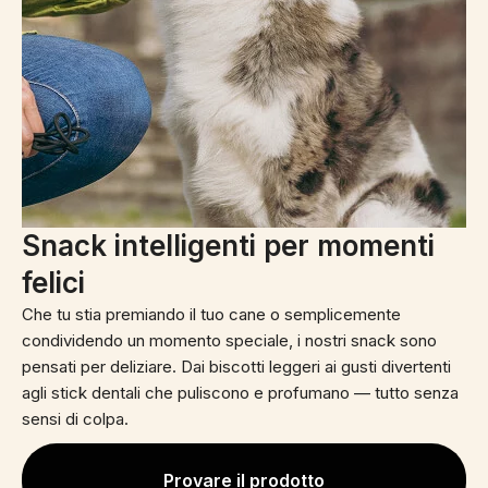
Snack intelligenti per momenti
felici
Che tu stia premiando il tuo cane o semplicemente
condividendo un momento speciale, i nostri snack sono
pensati per deliziare. Dai biscotti leggeri ai gusti divertenti
agli stick dentali che puliscono e profumano — tutto senza
sensi di colpa.
Provare il prodotto