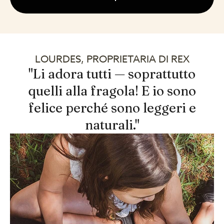
LOURDES, PROPRIETARIA DI REX
"Li adora tutti — soprattutto
quelli alla fragola! E io sono
felice perché sono leggeri e
naturali."