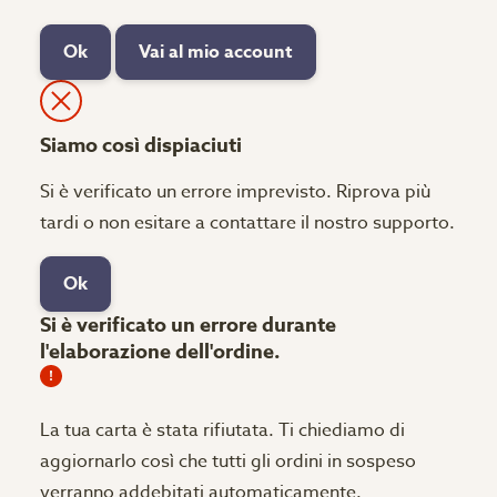
Ok
Vai al mio account
Siamo così dispiaciuti
Si è verificato un errore imprevisto. Riprova più
tardi o non esitare a contattare il nostro supporto.
Ok
Si è verificato un errore durante
l'elaborazione dell'ordine.
La tua carta è stata rifiutata.
Ti chiediamo di
aggiornarlo così che tutti gli ordini in sospeso
verranno addebitati automaticamente.