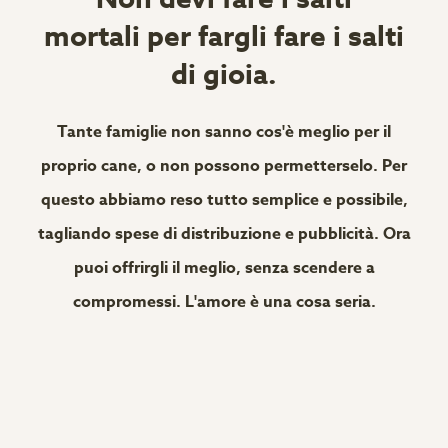
mortali per fargli fare i salti
di gioia.
Tante famiglie non sanno cos'è meglio per il
proprio cane, o non possono permetterselo. Per
questo abbiamo reso tutto semplice e possibile,
tagliando spese di distribuzione e pubblicità. Ora
puoi offrirgli il meglio, senza scendere a
compromessi. L'amore è una cosa seria.