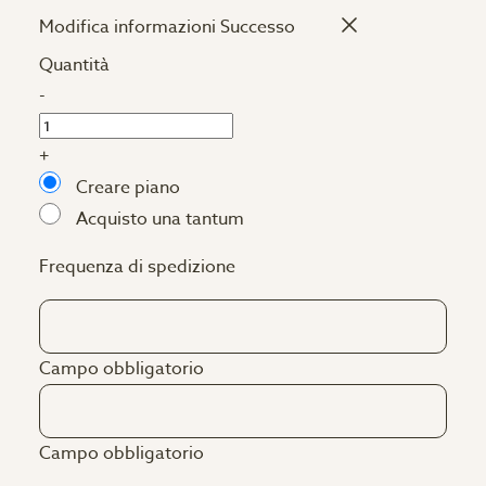
Modifica informazioni
Successo
Quantità
-
+
Creare piano
Acquisto una tantum
Frequenza di spedizione
Campo obbligatorio
Campo obbligatorio