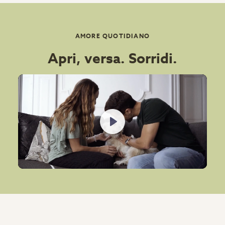
AMORE QUOTIDIANO
Apri, versa. Sorridi.
Play