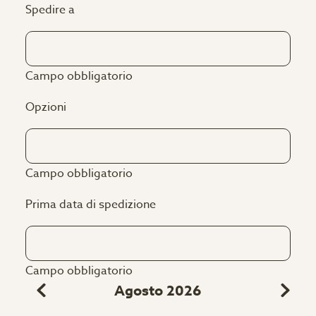
Spedire a
Campo obbligatorio
Opzioni
Campo obbligatorio
Prima data di spedizione
Campo obbligatorio
Agosto 2026