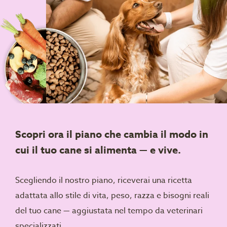
Scopri ora il piano che cambia il modo in
cui il tuo cane si alimenta — e vive.
Scegliendo il nostro piano, riceverai una ricetta
adattata allo stile di vita, peso, razza e bisogni reali
del tuo cane — aggiustata nel tempo da veterinari
specializzati.