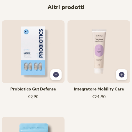
Altri prodotti
Probiotico Gut Defense
Integratore Mobility Care
€9,90
€24,90