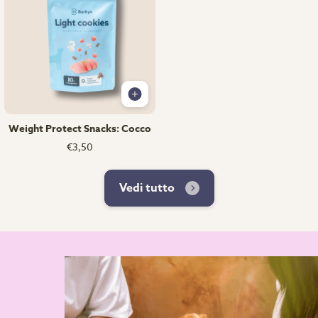
Weight Protect Snacks: Cocco
€3,50
Vedi tutto