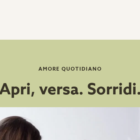
AMORE QUOTIDIANO
Apri, versa. Sorridi