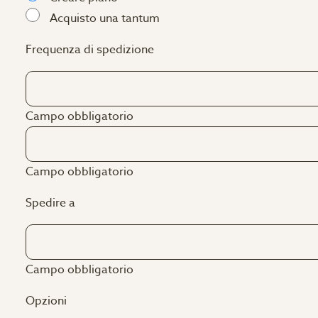
Acquisto una tantum
Frequenza di spedizione
Campo obbligatorio
Campo obbligatorio
Spedire a
Campo obbligatorio
Opzioni