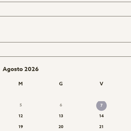
Agosto 2026
M
G
V
5
6
7
12
13
14
19
20
21