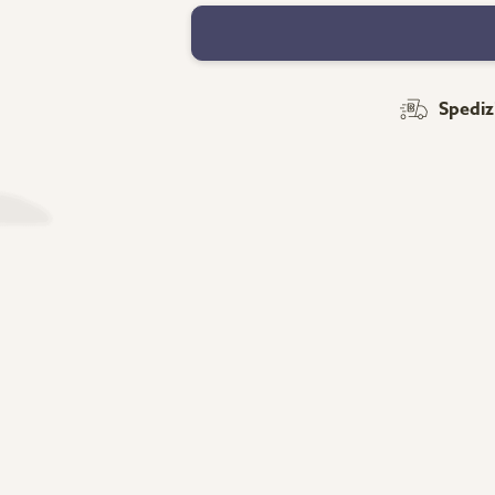
Spediz