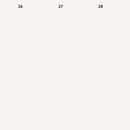
26
27
28