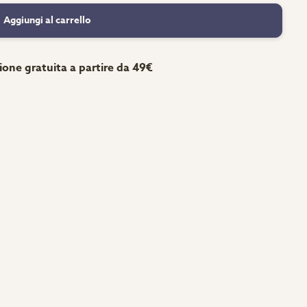
Aggiungi al carrello
ione gratuita a partire da 49€