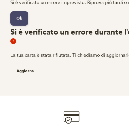
Si è verificato un errore imprevisto. Riprova più tardi o
Ok
Si è verificato un errore durante l
La tua carta è stata rifiutata.
Ti chiediamo di aggiornarl
Aggiorna