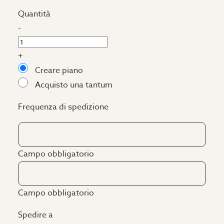
Quantità
-
+
Creare piano
Acquisto una tantum
Frequenza di spedizione
Campo obbligatorio
Campo obbligatorio
Spedire a