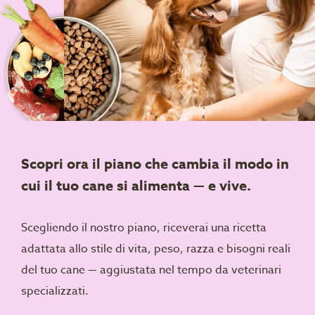
Scopri ora il piano che cambia il modo in
cui il tuo cane si alimenta — e vive.
Scegliendo il nostro piano, riceverai una ricetta
adattata allo stile di vita, peso, razza e bisogni reali
del tuo cane — aggiustata nel tempo da veterinari
specializzati.