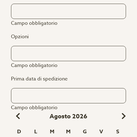
Campo obbligatorio
Opzioni
Campo obbligatorio
Prima data di spedizione
Campo obbligatorio
Agosto 2026
D
L
M
M
G
V
S