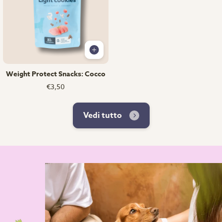
Weight Protect Snacks: Cocco
€3,50
Vedi tutto