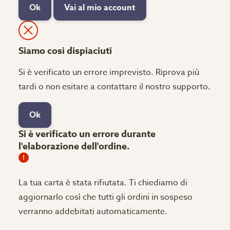
Ok
Vai al mio account
Siamo così dispiaciuti
Si è verificato un errore imprevisto. Riprova più
tardi o non esitare a contattare il nostro supporto.
Ok
Si è verificato un errore durante
l'elaborazione dell'ordine.
La tua carta è stata rifiutata.
Ti chiediamo di
aggiornarlo così che tutti gli ordini in sospeso
verranno addebitati automaticamente.