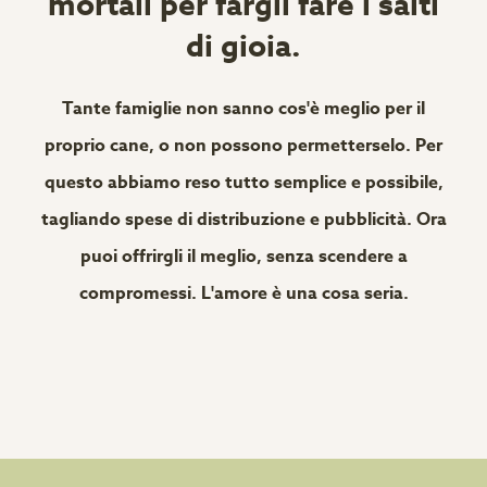
mortali per fargli fare i salti
di gioia.
Tante famiglie non sanno cos'è meglio per il
proprio cane, o non possono permetterselo. Per
questo abbiamo reso tutto semplice e possibile,
tagliando spese di distribuzione e pubblicità. Ora
puoi offrirgli il meglio, senza scendere a
compromessi. L'amore è una cosa seria.