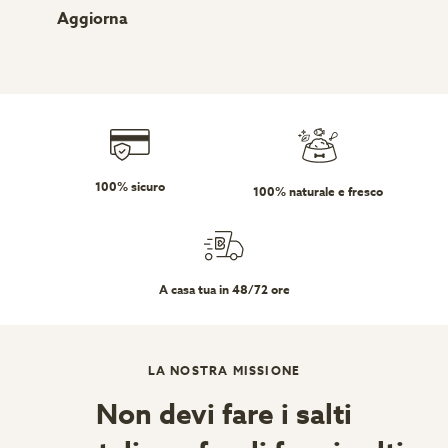
Aggiorna
100% sicuro
100% naturale e fresco
A casa tua in 48/72 ore
LA NOSTRA MISSIONE
Non devi fare i salti