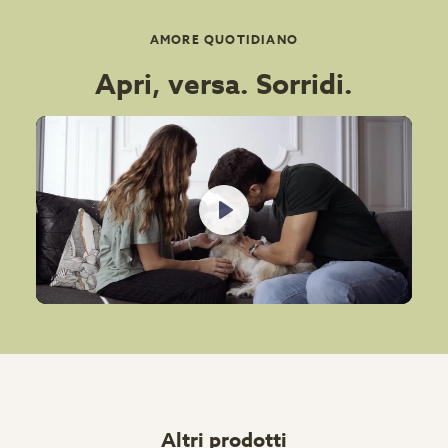
AMORE QUOTIDIANO
Apri, versa. Sorridi.
Play
Altri prodotti