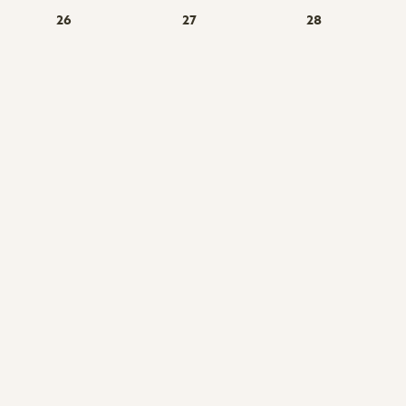
26
27
28