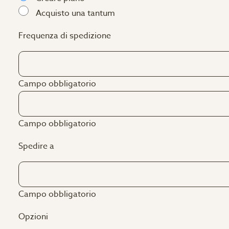
Acquisto una tantum
Frequenza di spedizione
Campo obbligatorio
Campo obbligatorio
Spedire a
Campo obbligatorio
Opzioni