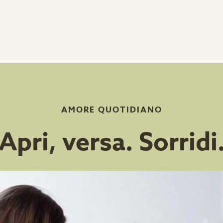
AMORE QUOTIDIANO
Apri, versa. Sorridi