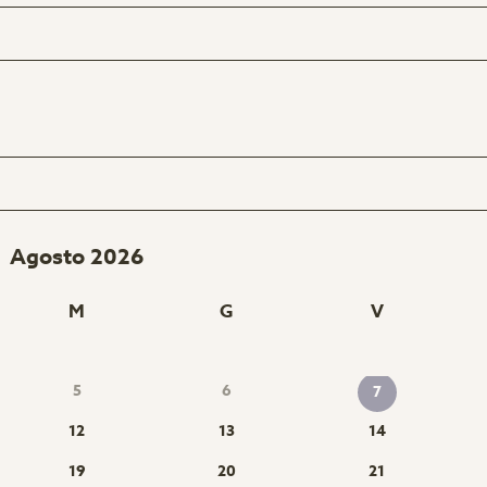
Agosto 2026
M
G
V
5
6
7
12
13
14
19
20
21