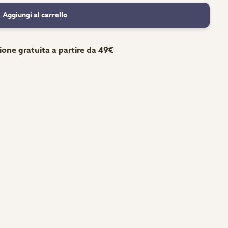
Aggiungi al carrello
ione gratuita a partire da 49€