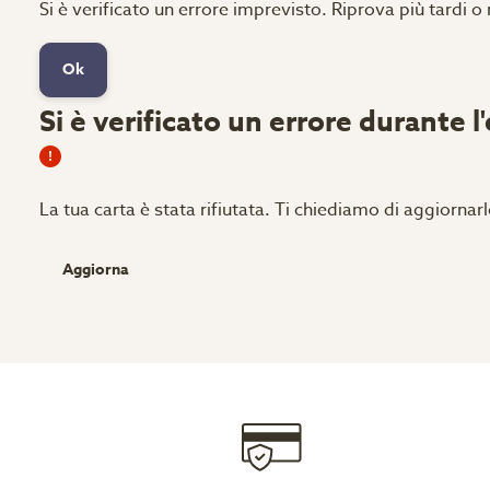
Si è verificato un errore imprevisto. Riprova più tardi o
Ok
Si è verificato un errore durante l
La tua carta è stata rifiutata.
Ti chiediamo di aggiornarl
Aggiorna