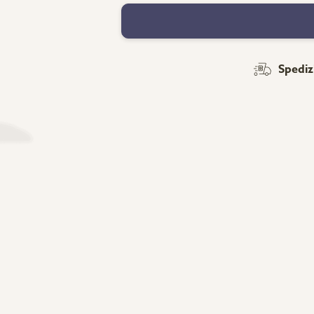
Spediz