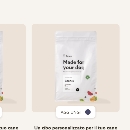
AGGIUNGI
 tuo cane
Un cibo personalizzato per il tuo cane