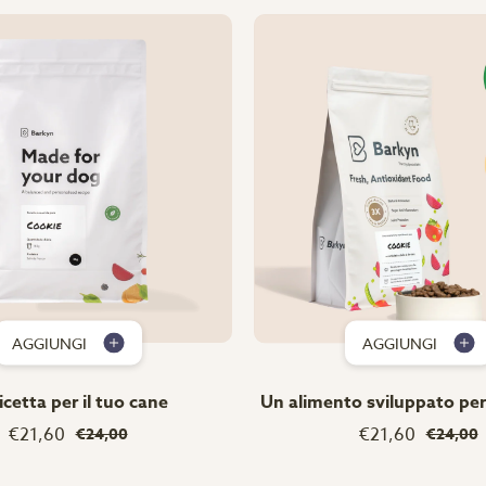
AGGIUNGI
AGGIUNGI
icetta per il tuo cane
Un alimento sviluppato per 
€21,60
€21,60
€24,00
€24,00