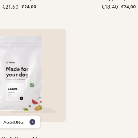
€21,60
€18,40
€24,00
€24,00
AGGIUNGI