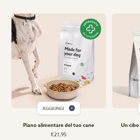
AGGIUNGI
Piano alimentare del tuo cane
Un cibo 
€21,95