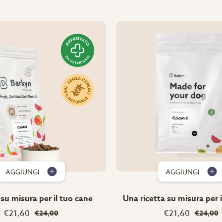
AGGIUNGI
AGGIUNGI
su misura per il tuo cane
Una ricetta su misura per 
€21,60
€21,60
€24,00
€24,00