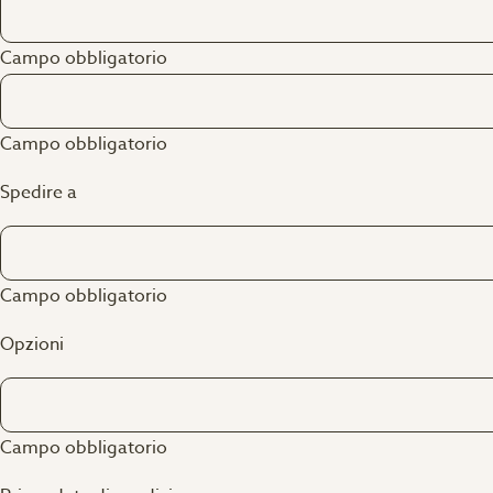
Campo obbligatorio
Campo obbligatorio
Spedire a
Campo obbligatorio
Opzioni
Campo obbligatorio