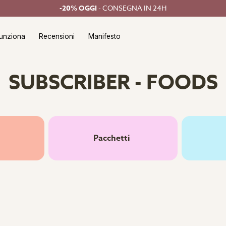
-20% OGGI
- CONSEGNA IN 24H
unziona
Recensioni
Manifesto
SUBSCRIBER - FOODS
Pacchetti