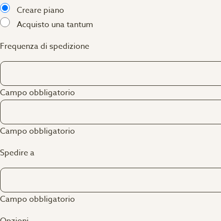
Creare piano
Acquisto una tantum
Frequenza di spedizione
Campo obbligatorio
Campo obbligatorio
Spedire a
Campo obbligatorio