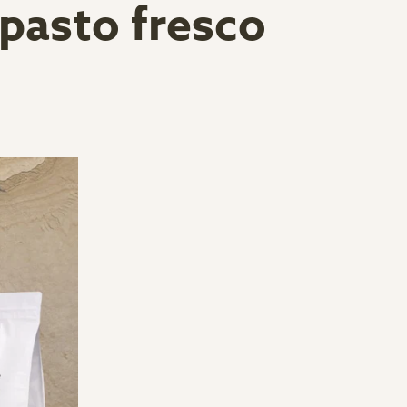
pasto fresco