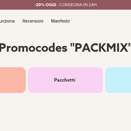
-20% OGGI
- CONSEGNA IN 24H
unziona
Recensioni
Manifesto
Promocodes "PACKMIX
Pacchetti