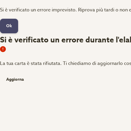
Si è verificato un errore imprevisto. Riprova più tardi o non 
Ok
Si è verificato un errore durante l'el
La tua carta è stata rifiutata.
Ti chiediamo di aggiornarlo cos
Aggiorna