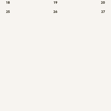
18
19
20
25
26
27