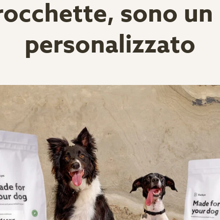
occhette, sono un 
personalizzato