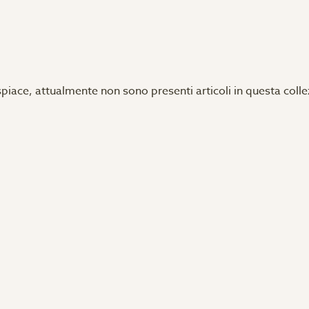
spiace, attualmente non sono presenti articoli in questa colle