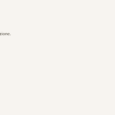
zione.