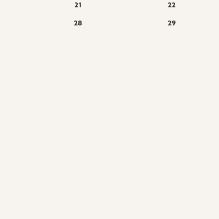
21
22
28
29