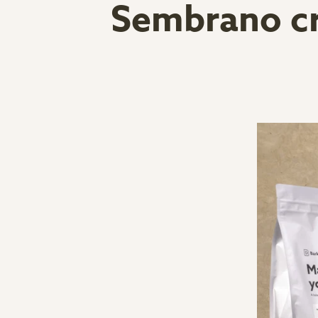
Sembrano cr