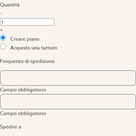
Quantità
-
+
Creare piano
Acquisto una tantum
Frequenza di spedizione
Campo obbligatorio
Campo obbligatorio
Spedire a