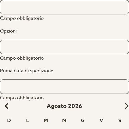
Campo obbligatorio
Opzioni
Campo obbligatorio
Prima data di spedizione
Campo obbligatorio
Agosto 2026
D
L
M
M
G
V
S