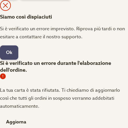
Siamo così dispiaciuti
Si è verificato un errore imprevisto. Riprova più tardi o non
esitare a contattare il nostro supporto.
Ok
Si è verificato un errore durante l'elaborazione
dell'ordine.
La tua carta è stata rifiutata.
Ti chiediamo di aggiornarlo
così che tutti gli ordini in sospeso verranno addebitati
automaticamente.
Aggiorna