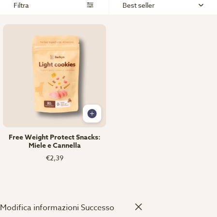
Filtra
Best seller
Free Weight Protect Snacks:
Miele e Cannella
€2,39
Modifica informazioni
Successo