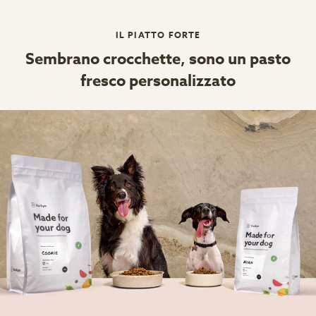
IL PIATTO FORTE
Sembrano crocchette, sono un pasto
fresco personalizzato