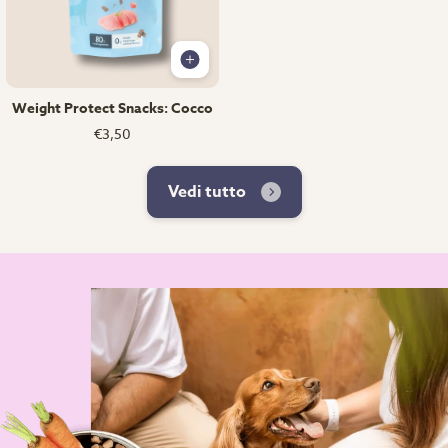
Weight Protect Snacks: Cocco
€3,50
Vedi tutto