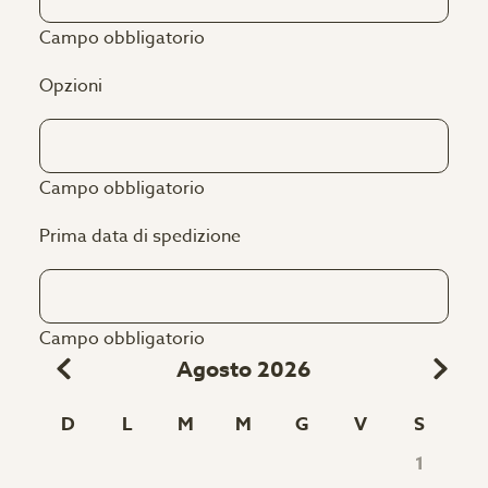
Campo obbligatorio
Opzioni
Campo obbligatorio
Prima data di spedizione
Campo obbligatorio
Agosto 2026
D
L
M
M
G
V
S
1