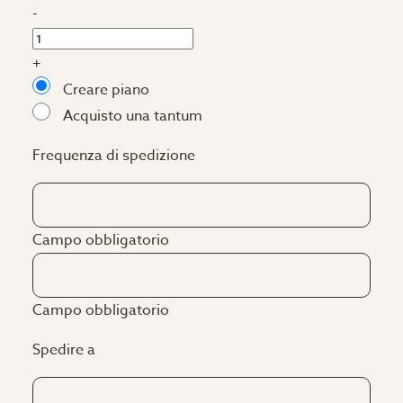
-
+
Creare piano
Acquisto una tantum
Frequenza di spedizione
Campo obbligatorio
Campo obbligatorio
Spedire a