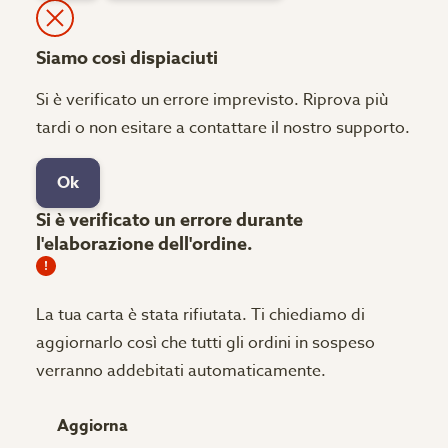
Siamo così dispiaciuti
Si è verificato un errore imprevisto. Riprova più
tardi o non esitare a contattare il nostro supporto.
Ok
Si è verificato un errore durante
l'elaborazione dell'ordine.
La tua carta è stata rifiutata.
Ti chiediamo di
aggiornarlo così che tutti gli ordini in sospeso
verranno addebitati automaticamente.
Aggiorna