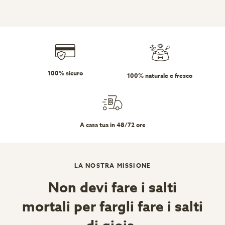
100% sicuro
100% naturale e fresco
A casa tua in 48/72 ore
LA NOSTRA MISSIONE
Non devi fare i salti
mortali per fargli fare i salti