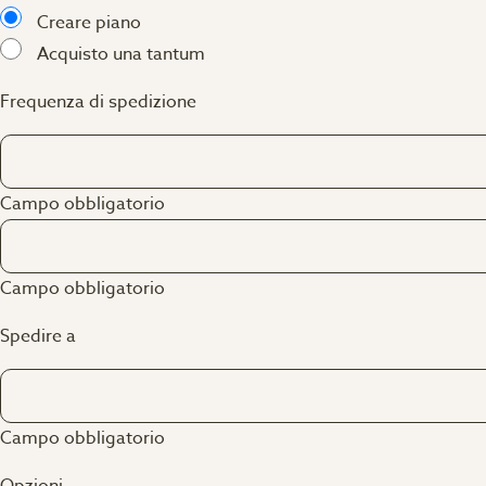
Creare piano
Acquisto una tantum
Frequenza di spedizione
Campo obbligatorio
Campo obbligatorio
Spedire a
Campo obbligatorio