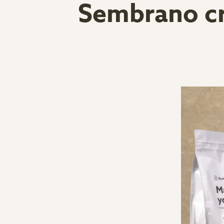
Sembrano cr