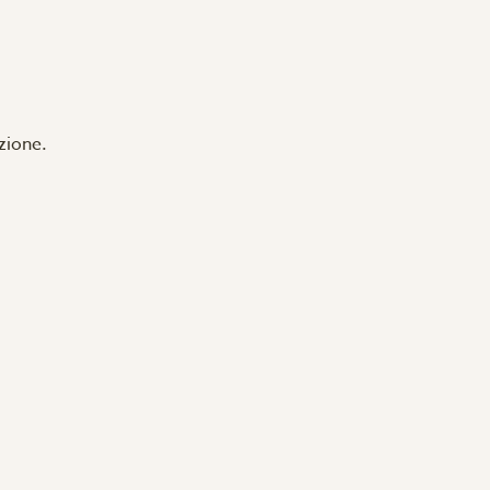
zione.