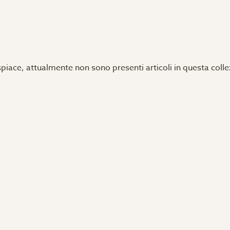
spiace, attualmente non sono presenti articoli in questa colle