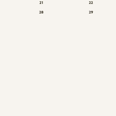
21
22
28
29