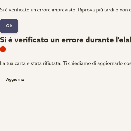
Si è verificato un errore imprevisto. Riprova più tardi o non 
Ok
Si è verificato un errore durante l'el
La tua carta è stata rifiutata.
Ti chiediamo di aggiornarlo cos
Aggiorna