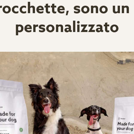
occhette, sono un 
personalizzato