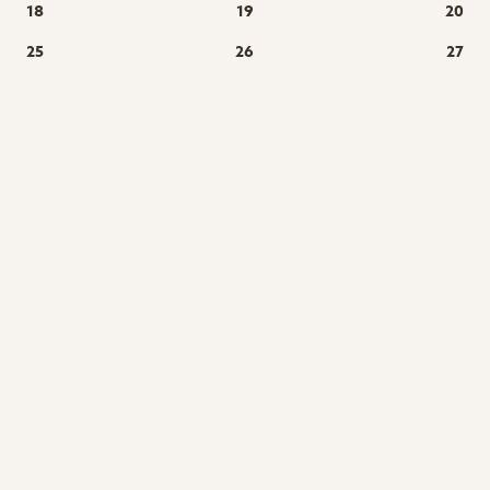
18
19
20
25
26
27