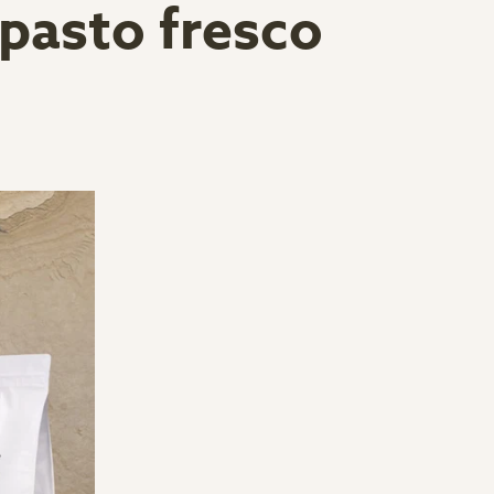
pasto fresco