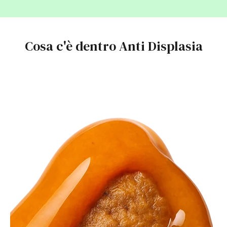
Cosa c'è dentro Anti Displasia