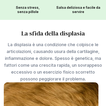
Senza stress,
Salsa deliziosa e facile da
senza pillole
servire
La sfida della displasia
La displasia è una condizione che colpisce le
articolazioni, causando usura della cartilagine,
infiammazione e dolore. Spesso è genetica, ma
fattori come una crescita rapida, un sovrappeso
eccessivo o un esercizio fisico scorretto
possono peggiorare il problema.