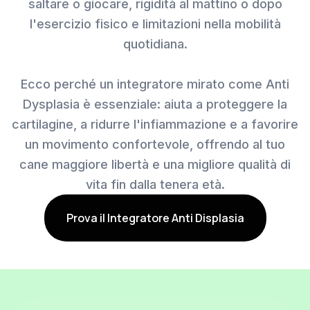
saltare o giocare, rigidità al mattino o dopo
l'esercizio fisico e limitazioni nella mobilità
quotidiana.
Ecco perché un integratore mirato come Anti
Dysplasia è essenziale: aiuta a proteggere la
cartilagine, a ridurre l'infiammazione e a favorire
un movimento confortevole, offrendo al tuo
cane maggiore libertà e una migliore qualità di
vita fin dalla tenera età.
Prova il Integratore Anti Displasia