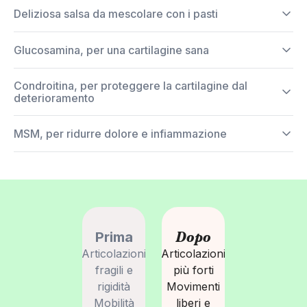
Deliziosa salsa da mescolare con i pasti
Glucosamina, per una cartilagine sana
Condroitina, per proteggere la cartilagine dal
deterioramento
MSM, per ridurre dolore e infiammazione
Dopo
Prima
Articolazioni
Articolazioni
fragili e
più forti
rigidità
Movimenti
Mobilità
liberi e