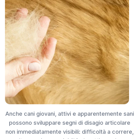
Anche cani giovani, attivi e apparentemente sani
possono sviluppare segni di disagio articolare
non immediatamente visibili: difficoltà a correre,