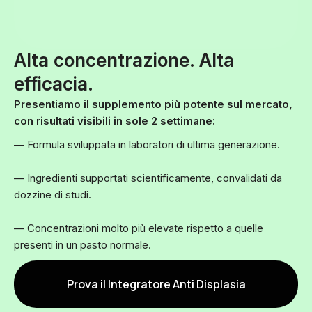
Alta concentrazione. Alta
efficacia.
Presentiamo il supplemento più potente sul mercato,
con risultati visibili in sole 2 settimane:
— Formula sviluppata in laboratori di ultima generazione.
— Ingredienti supportati scientificamente, convalidati da
dozzine di studi.
— Concentrazioni molto più elevate rispetto a quelle
presenti in un pasto normale.
Prova il Integratore Anti Displasia