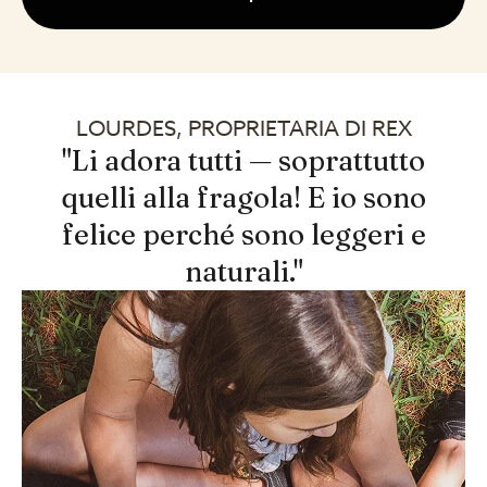
LOURDES, PROPRIETARIA DI REX
"Li adora tutti — soprattutto
quelli alla fragola! E io sono
felice perché sono leggeri e
naturali."