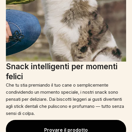
Snack intelligenti per momenti
felici
Che tu stia premiando il tuo cane o semplicemente
condividendo un momento speciale, i nostri snack sono
pensati per deliziare. Dai biscotti leggeri ai gusti divertenti
agli stick dentali che puliscono e profumano — tutto senza
sensi di colpa.
Provare il prodotto