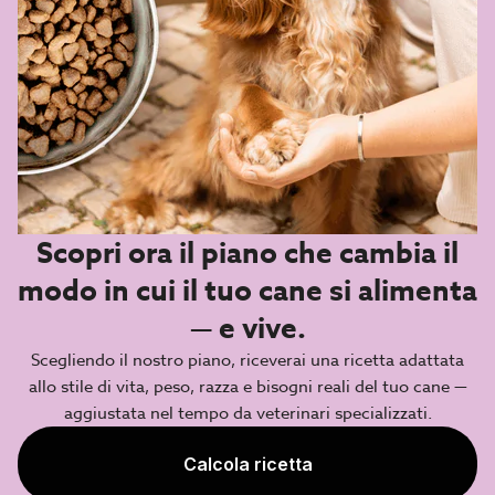
Scopri ora il piano che cambia il
modo in cui il tuo cane si alimenta
— e vive.
Scegliendo il nostro piano, riceverai una ricetta adattata
allo stile di vita, peso, razza e bisogni reali del tuo cane —
aggiustata nel tempo da veterinari specializzati.
Calcola ricetta